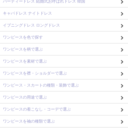
パーティードレス 結婚式お呼ばれドレス 韓国
キャバドレス ナイトドレス
イブニングドレス ロングドレス
ワンピースを色で探す
ワンピースを柄で選ぶ
ワンピースを素材で選ぶ
ワンピースを襟・ショルダーで選ぶ
ワンピース・スカートの種類・装飾で選ぶ
ワンピースの用途で選ぶ
ワンピースの着こなし・コーデで選ぶ
ワンピースを袖の種類で選ぶ