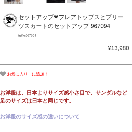
セットアップ❤フレアトップスとプリー
ツスカートのセットアップ 967094
hdfks967094
¥13,980
お気に入り に追加！
お洋服は、日本よりサイズ感小さ目で、サンダルなど
足のサイズは日本と同じです。
お洋服のサイズ感の違いについて