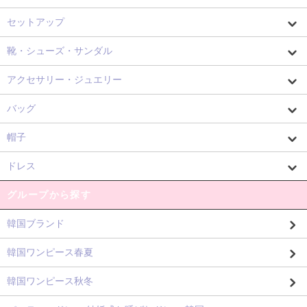
セットアップ
靴・シューズ・サンダル
アクセサリー・ジュエリー
バッグ
帽子
ドレス
グループから探す
韓国ブランド
韓国ワンピース春夏
韓国ワンピース秋冬