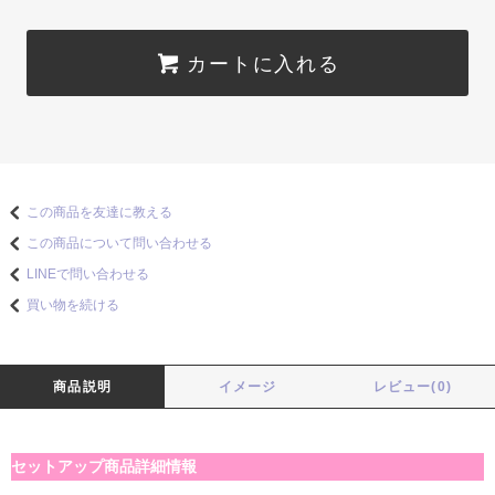
カートに入れる
この商品を友達に教える
この商品について問い合わせる
LINEで問い合わせる
買い物を続ける
商品説明
イメージ
レビュー(0)
セットアップ商品詳細情報