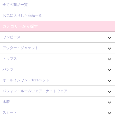
全ての商品一覧
お気に入りした商品一覧
カテゴリーから探す
ワンピース
アウター・ジャケット
トップス
パンツ
オールインワン・サロペット
パジャマ・ルームウェア・ナイトウェア
水着
スカート