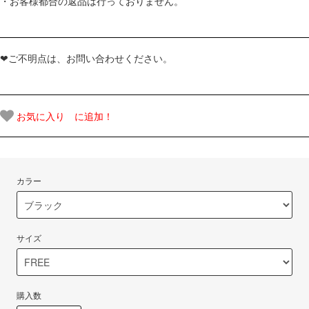
・お客様都合の返品は行っておりません。
❤ご不明点は、お問い合わせください。
お気に入り に追加！
カラー
サイズ
購入数