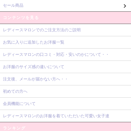
セール商品
コンテンツを見る
レディースマロンでのご注文方法のご説明
お気に入りに追加したお洋服一覧
レディースマロンの口コミ・対応・安いのかについて・・
お洋服のサイズ感の違いについて
注文後、メールが届かない方へ・・
初めての方へ
会員機能について
レディースマロンのお洋服を着ていただいた可愛い女子達
ランキング