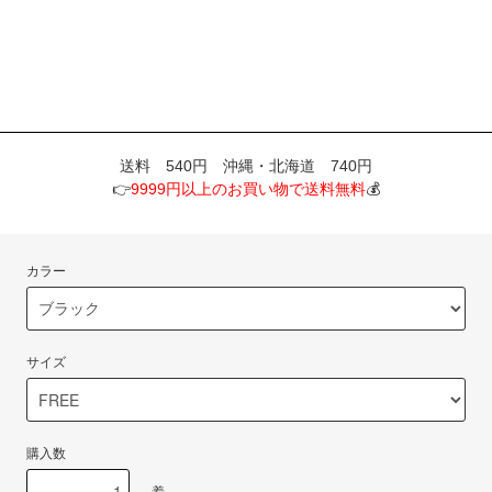
送料 540円 沖縄・北海道 740円
👉
9999円以上のお買い物で送料無料
💰
カラー
サイズ
購入数
着