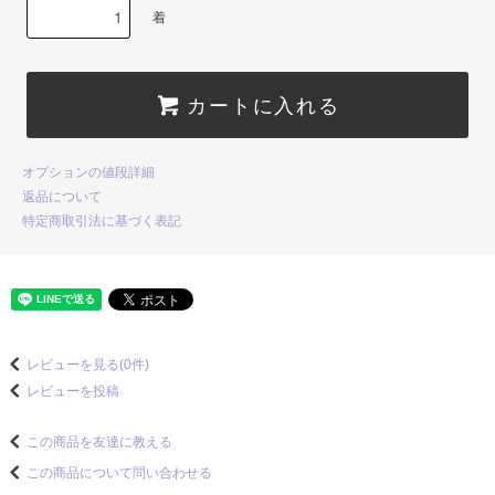
着
カートに入れる
オプションの値段詳細
返品について
特定商取引法に基づく表記
レビューを見る(0件)
レビューを投稿
この商品を友達に教える
この商品について問い合わせる