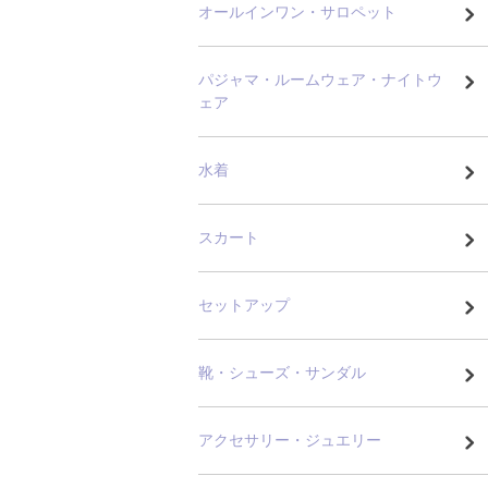
オールインワン・サロペット
パジャマ・ルームウェア・ナイトウ
ェア
水着
スカート
セットアップ
靴・シューズ・サンダル
アクセサリー・ジュエリー