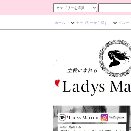
ホーム
カテゴリーから探す
グルー