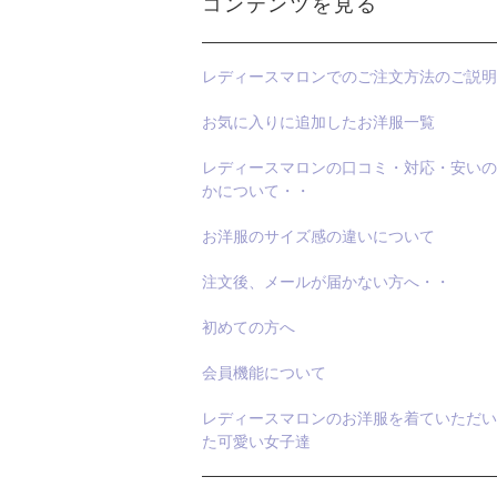
コンテンツを見る
レディースマロンでのご注文方法のご説明
お気に入りに追加したお洋服一覧
レディースマロンの口コミ・対応・安いの
かについて・・
お洋服のサイズ感の違いについて
注文後、メールが届かない方へ・・
初めての方へ
会員機能について
レディースマロンのお洋服を着ていただい
た可愛い女子達