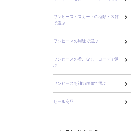
ワンピース・スカートの種類・装飾
で選ぶ
ワンピースの用途で選ぶ
ワンピースの着こなし・コーデで選
ぶ
ワンピースを袖の種類で選ぶ
セール商品