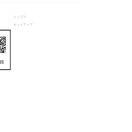
トップス
セットアップ