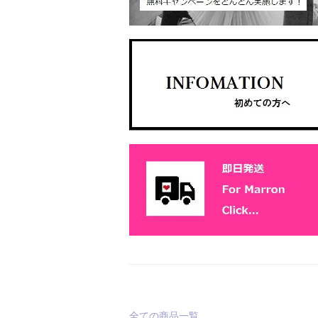
全ての商品一覧