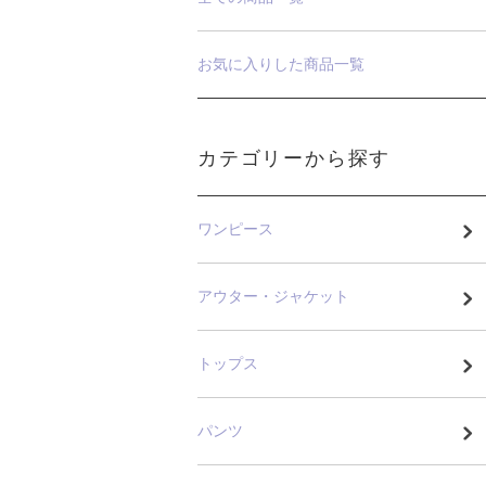
お気に入りした商品一覧
カテゴリーから探す
ワンピース
アウター・ジャケット
トップス
パンツ