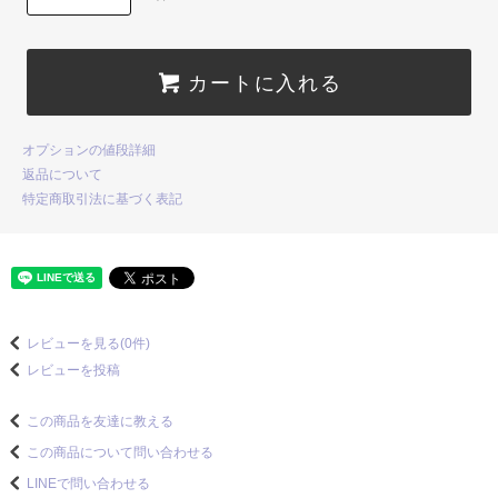
カートに入れる
オプションの値段詳細
返品について
特定商取引法に基づく表記
レビューを見る(0件)
レビューを投稿
この商品を友達に教える
この商品について問い合わせる
LINEで問い合わせる