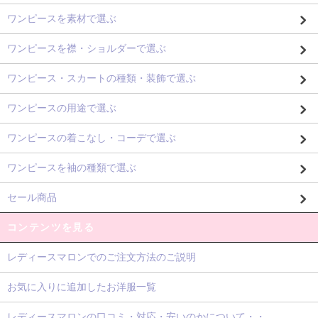
ワンピースを素材で選ぶ
ワンピースを襟・ショルダーで選ぶ
ワンピース・スカートの種類・装飾で選ぶ
ワンピースの用途で選ぶ
ワンピースの着こなし・コーデで選ぶ
ワンピースを袖の種類で選ぶ
セール商品
コンテンツを見る
レディースマロンでのご注文方法のご説明
お気に入りに追加したお洋服一覧
レディースマロンの口コミ・対応・安いのかについて・・