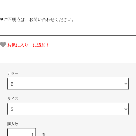
❤ご不明点は、お問い合わせください。
お気に入り に追加！
カラー
サイズ
購入数
着