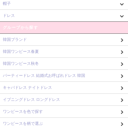
帽子
ドレス
グループから探す
韓国ブランド
韓国ワンピース春夏
韓国ワンピース秋冬
パーティードレス 結婚式お呼ばれドレス 韓国
キャバドレス ナイトドレス
イブニングドレス ロングドレス
ワンピースを色で探す
ワンピースを柄で選ぶ