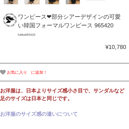
ワンピース❤部分シアーデザインの可愛
い韓国フォーマルワンピース 965420
hdfks965420
¥10,780
お気に入り に追加！
お洋服は、日本よりサイズ感小さ目で、サンダルなど
足のサイズは日本と同じです。
お洋服のサイズ感の違いについて