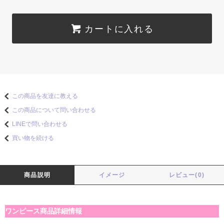
カートに入れる
この商品を友達に教える
この商品について問い合わせる
LINEで問い合わせる
買い物を続ける
商品説明
イメージ
レビュー(0)
ワンピース商品詳細情報