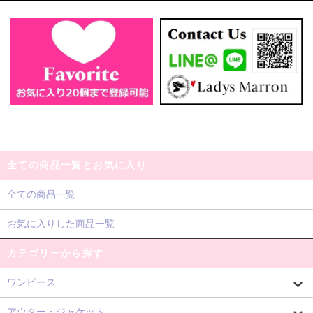
全ての商品一覧とお気に入り
全ての商品一覧
お気に入りした商品一覧
カテゴリーから探す
ワンピース
アウター・ジャケット