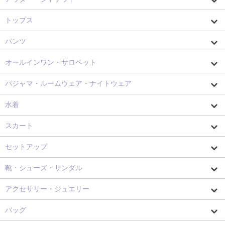
トップス
パンツ
オールインワン・サロペット
パジャマ・ルームウェア・ナイトウェア
水着
スカート
セットアップ
靴・シューズ・サンダル
アクセサリー・ジュエリー
バッグ