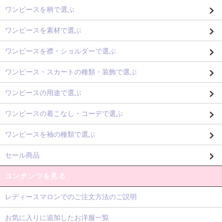
ワンピースを柄で選ぶ
ワンピースを素材で選ぶ
ワンピースを襟・ショルダーで選ぶ
ワンピース・スカートの種類・装飾で選ぶ
ワンピースの用途で選ぶ
ワンピースの着こなし・コーデで選ぶ
ワンピースを袖の種類で選ぶ
セール商品
コンテンツを見る
レディースマロンでのご注文方法のご説明
お気に入りに追加したお洋服一覧