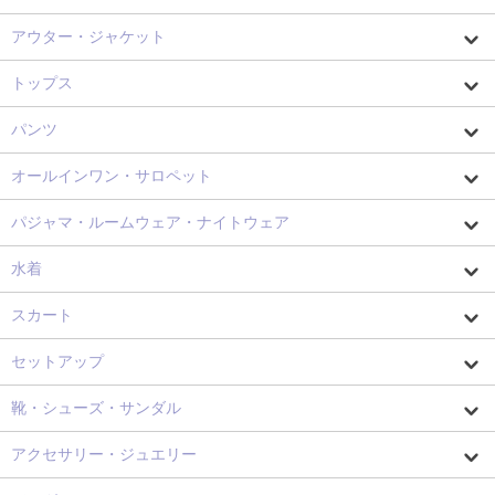
アウター・ジャケット
トップス
パンツ
オールインワン・サロペット
パジャマ・ルームウェア・ナイトウェア
水着
スカート
セットアップ
靴・シューズ・サンダル
アクセサリー・ジュエリー