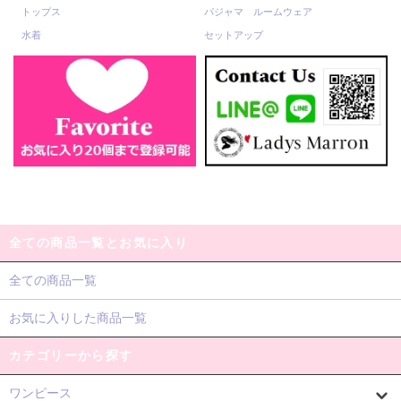
トップス
パジャマ ルームウェア
水着
セットアップ
全ての商品一覧とお気に入り
全ての商品一覧
お気に入りした商品一覧
カテゴリーから探す
ワンピース