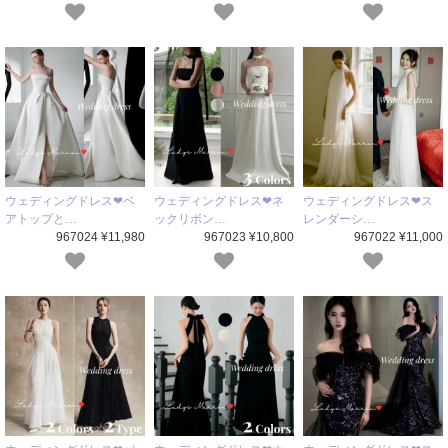
ウェディングドレス❤ベ
ウェディングドレス❤ネ
ウェディングドレス❤ス
アトップと…
ックリボン…
レンダーシ…
967024 ¥11,980
967023 ¥10,800
967022 ¥11,000