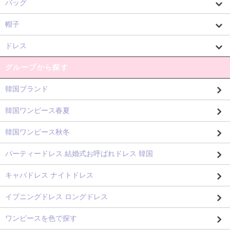
バッグ
帽子
ドレス
グループから探す
韓国ブランド
韓国ワンピース春夏
韓国ワンピース秋冬
パーティードレス 結婚式お呼ばれドレス 韓国
キャバドレス ナイトドレス
イブニングドレス ロングドレス
ワンピースを色で探す