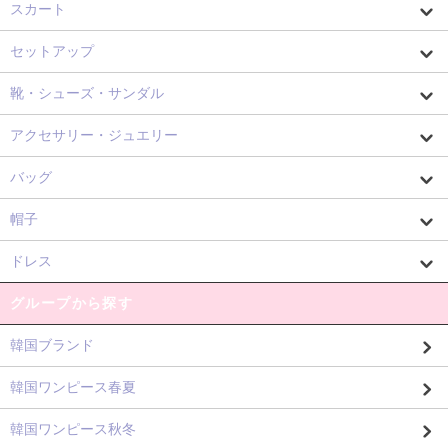
スカート
セットアップ
靴・シューズ・サンダル
アクセサリー・ジュエリー
バッグ
帽子
ドレス
グループから探す
韓国ブランド
韓国ワンピース春夏
韓国ワンピース秋冬