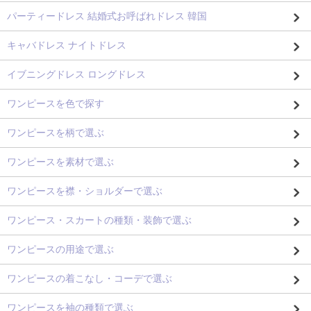
パーティードレス 結婚式お呼ばれドレス 韓国
キャバドレス ナイトドレス
イブニングドレス ロングドレス
ワンピースを色で探す
ワンピースを柄で選ぶ
ワンピースを素材で選ぶ
ワンピースを襟・ショルダーで選ぶ
ワンピース・スカートの種類・装飾で選ぶ
ワンピースの用途で選ぶ
ワンピースの着こなし・コーデで選ぶ
ワンピースを袖の種類で選ぶ