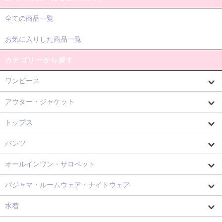
全ての商品一覧
お気に入りした商品一覧
カテゴリーから探す
ワンピース
アウター・ジャケット
トップス
パンツ
オールインワン・サロペット
パジャマ・ルームウェア・ナイトウェア
水着