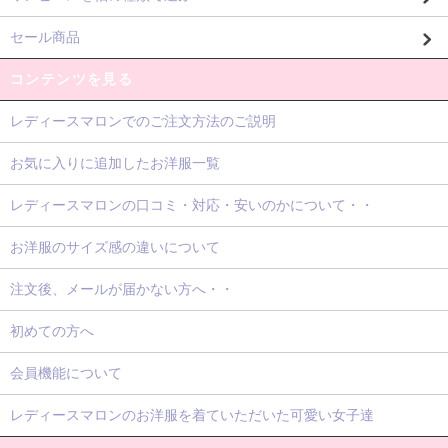
セール商品
コンテンツを見る
レディースマロンでのご注文方法のご説明
お気に入りに追加したお洋服一覧
レディースマロンの口コミ・対応・安いのかについて・・
お洋服のサイズ感の違いについて
注文後、メールが届かない方へ・・
初めての方へ
会員機能について
レディースマロンのお洋服を着ていただいた可愛い女子達