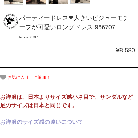
パーティードレス❤大きいビジューモチ
ーフが可愛いロングドレス 966707
hdfks966707
¥8,580
お気に入り に追加！
お洋服は、日本よりサイズ感小さ目で、サンダルなど
足のサイズは日本と同じです。
お洋服のサイズ感の違いについて