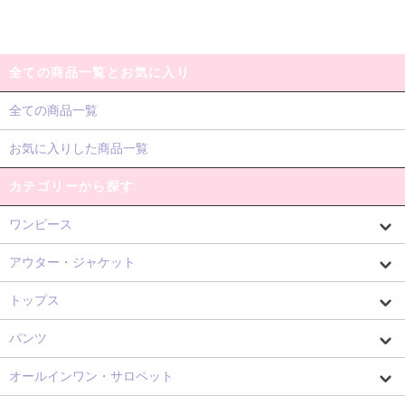
全ての商品一覧とお気に入り
全ての商品一覧
お気に入りした商品一覧
カテゴリーから探す
ワンピース
アウター・ジャケット
トップス
パンツ
オールインワン・サロペット