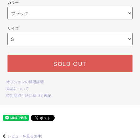
カラー
サイズ
SOLD OUT
オプションの値段詳細
返品について
特定商取引法に基づく表記
レビューを見る(0件)