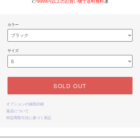
👉
9999円以上のお買い物で送料無料
💰
カラー
サイズ
SOLD OUT
オプションの値段詳細
返品について
特定商取引法に基づく表記