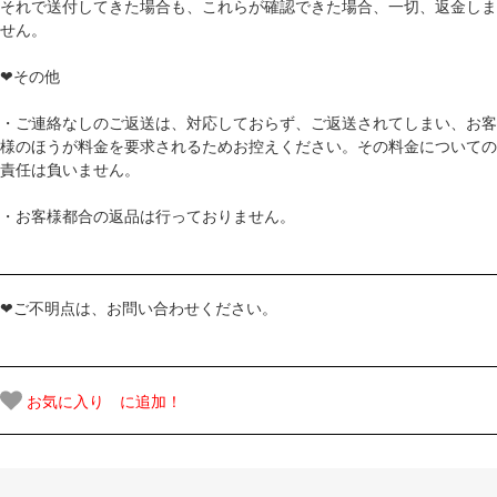
それで送付してきた場合も、これらが確認できた場合、一切、返金しま
せん。
❤その他
・ご連絡なしのご返送は、対応しておらず、ご返送されてしまい、お客
様のほうが料金を要求されるためお控えください。その料金についての
責任は負いません。
・お客様都合の返品は行っておりません。
❤ご不明点は、お問い合わせください。
お気に入り に追加！