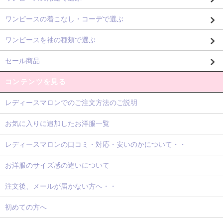
ワンピースの着こなし・コーデで選ぶ
ワンピースを袖の種類で選ぶ
セール商品
コンテンツを見る
レディースマロンでのご注文方法のご説明
お気に入りに追加したお洋服一覧
レディースマロンの口コミ・対応・安いのかについて・・
お洋服のサイズ感の違いについて
注文後、メールが届かない方へ・・
初めての方へ