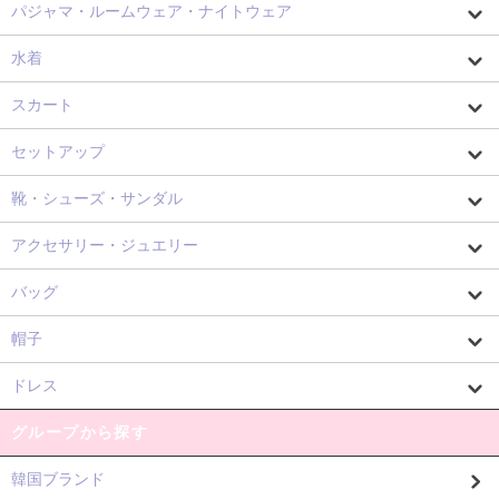
パジャマ・ルームウェア・ナイトウェア
水着
スカート
セットアップ
靴・シューズ・サンダル
アクセサリー・ジュエリー
バッグ
帽子
ドレス
グループから探す
韓国ブランド