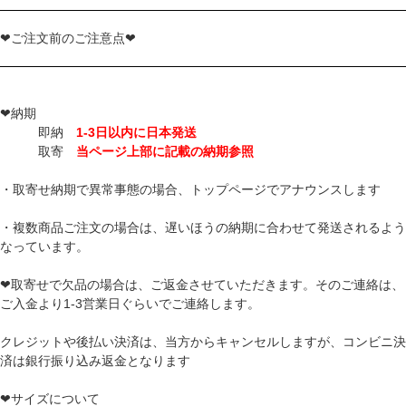
❤ご注文前のご注意点❤
❤納期
即納
1-3日以内に日本発送
取寄
当ページ上部に記載の納期参照
・取寄せ納期で異常事態の場合、トップページでアナウンスします
・複数商品ご注文の場合は、遅いほうの納期に合わせて発送されるよう
なっています。
❤取寄せで欠品の場合は、ご返金させていただきます。そのご連絡は、
ご入金より1-3営業日ぐらいでご連絡します。
クレジットや後払い決済は、当方からキャンセルしますが、コンビニ決
済は銀行振り込み返金となります
❤サイズについて