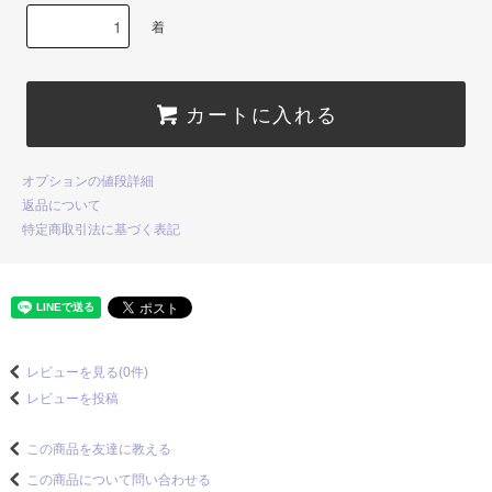
着
カートに入れる
オプションの値段詳細
返品について
特定商取引法に基づく表記
レビューを見る(0件)
レビューを投稿
この商品を友達に教える
この商品について問い合わせる