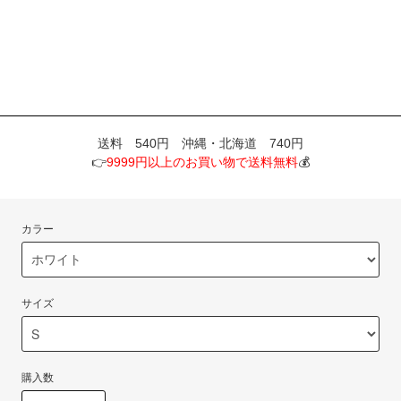
送料 540円 沖縄・北海道 740円
👉
9999円以上のお買い物で送料無料
💰
カラー
サイズ
購入数