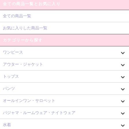
全ての商品一覧とお気に入り
全ての商品一覧
お気に入りした商品一覧
カテゴリーから探す
ワンピース
アウター・ジャケット
トップス
パンツ
オールインワン・サロペット
パジャマ・ルームウェア・ナイトウェア
水着