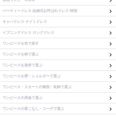
パーティードレス 結婚式お呼ばれドレス 韓国
キャバドレス ナイトドレス
イブニングドレス ロングドレス
ワンピースを色で探す
ワンピースを柄で選ぶ
ワンピースを素材で選ぶ
ワンピースを襟・ショルダーで選ぶ
ワンピース・スカートの種類・装飾で選ぶ
ワンピースの用途で選ぶ
ワンピースの着こなし・コーデで選ぶ