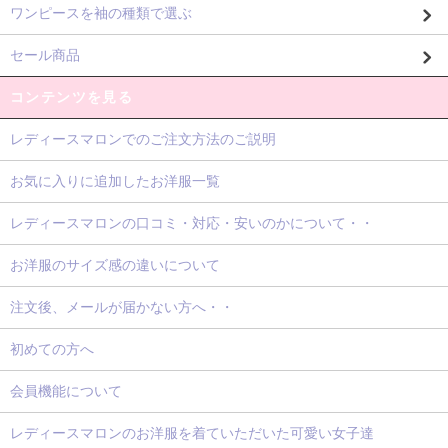
ワンピースを袖の種類で選ぶ
セール商品
コンテンツを見る
レディースマロンでのご注文方法のご説明
お気に入りに追加したお洋服一覧
レディースマロンの口コミ・対応・安いのかについて・・
お洋服のサイズ感の違いについて
注文後、メールが届かない方へ・・
初めての方へ
会員機能について
レディースマロンのお洋服を着ていただいた可愛い女子達