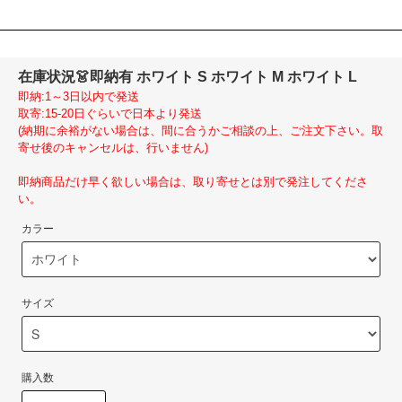
在庫状況
👗即納有 ホワイト S ホワイト M ホワイト L
即納:1～3日以内で発送
取寄:15-20日ぐらいで日本より発送
(納期に余裕がない場合は、間に合うかご相談の上、ご注文下さい。取
寄せ後のキャンセルは、行いません)
即納商品だけ早く欲しい場合は、取り寄せとは別で発注してくださ
い。
カラー
サイズ
購入数