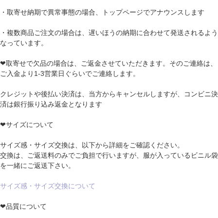
・取寄せ納期で異常事態の場合、トップページでアナウンスします
・複数商品ご注文の場合は、遅いほうの納期に合わせて発送されるよう
なっています。
❤取寄せで欠品の場合は、ご返金させていただきます。そのご連絡は、
ご入金より1-3営業日ぐらいでご連絡します。
クレジットや後払い決済は、当方からキャンセルしますが、コンビニ決
済は銀行振り込み返金となります
❤サイズについて
サイズ感・サイズ交換は、以下から詳細をご確認ください。
交換は、ご返送料のみでご負担で行いますが、服が入っているビニル袋
を一緒にご返送下さい。
サイズ感・サイズ交換について
❤品質について