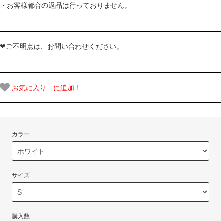
・お客様都合の返品は行っておりません。
❤ご不明点は、お問い合わせください。
お気に入り に追加！
カラー
サイズ
購入数