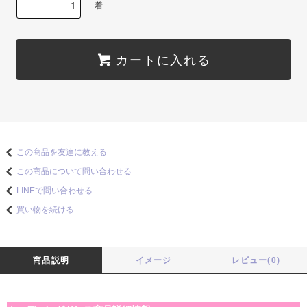
着
カートに入れる
この商品を友達に教える
この商品について問い合わせる
LINEで問い合わせる
買い物を続ける
商品説明
イメージ
レビュー(0)