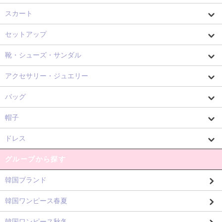
スカート
セットアップ
靴・シューズ・サンダル
アクセサリー・ジュエリー
バッグ
帽子
ドレス
グループから探す
韓国ブランド
韓国ワンピース春夏
韓国ワンピース秋冬