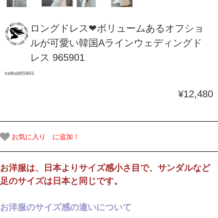
ロングドレス❤ボリュームあるオフショ
ルが可愛い韓国Aラインウェディングド
レス 965901
hdfks965901
¥12,480
お気に入り に追加！
お洋服は、日本よりサイズ感小さ目で、サンダルなど
足のサイズは日本と同じです。
お洋服のサイズ感の違いについて