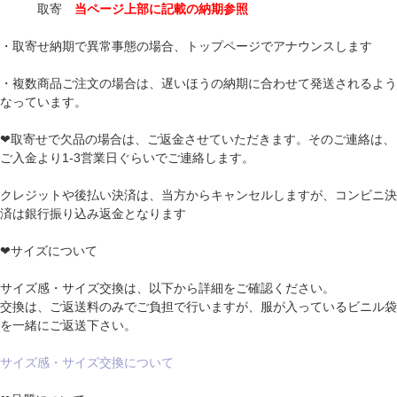
取寄
当ページ上部に記載の納期参照
・取寄せ納期で異常事態の場合、トップページでアナウンスします
・複数商品ご注文の場合は、遅いほうの納期に合わせて発送されるよう
なっています。
❤取寄せで欠品の場合は、ご返金させていただきます。そのご連絡は、
ご入金より1-3営業日ぐらいでご連絡します。
クレジットや後払い決済は、当方からキャンセルしますが、コンビニ決
済は銀行振り込み返金となります
❤サイズについて
サイズ感・サイズ交換は、以下から詳細をご確認ください。
交換は、ご返送料のみでご負担で行いますが、服が入っているビニル袋
を一緒にご返送下さい。
サイズ感・サイズ交換について