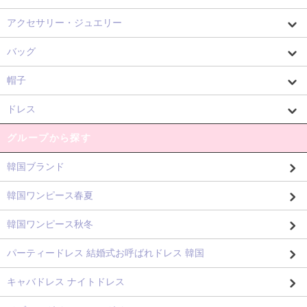
アクセサリー・ジュエリー
バッグ
帽子
ドレス
グループから探す
韓国ブランド
韓国ワンピース春夏
韓国ワンピース秋冬
パーティードレス 結婚式お呼ばれドレス 韓国
キャバドレス ナイトドレス