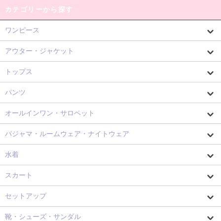
カテゴリーから探す
ワンピース
アウター・ジャケット
トップス
パンツ
オールインワン・サロペット
パジャマ・ルームウェア・ナイトウェア
水着
スカート
セットアップ
靴・シューズ・サンダル