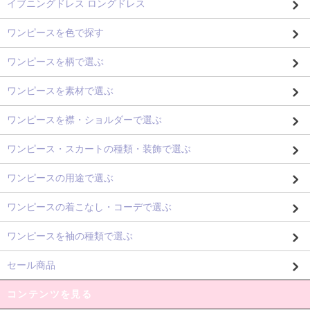
イブニングドレス ロングドレス
ワンピースを色で探す
ワンピースを柄で選ぶ
ワンピースを素材で選ぶ
ワンピースを襟・ショルダーで選ぶ
ワンピース・スカートの種類・装飾で選ぶ
ワンピースの用途で選ぶ
ワンピースの着こなし・コーデで選ぶ
ワンピースを袖の種類で選ぶ
セール商品
コンテンツを見る