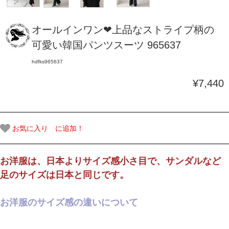
オールインワン❤上品なストライプ柄の
可愛い韓国パンツスーツ 965637
hdfks965637
¥7,440
お気に入り に追加！
お洋服は、日本よりサイズ感小さ目で、サンダルなど
足のサイズは日本と同じです。
お洋服のサイズ感の違いについて