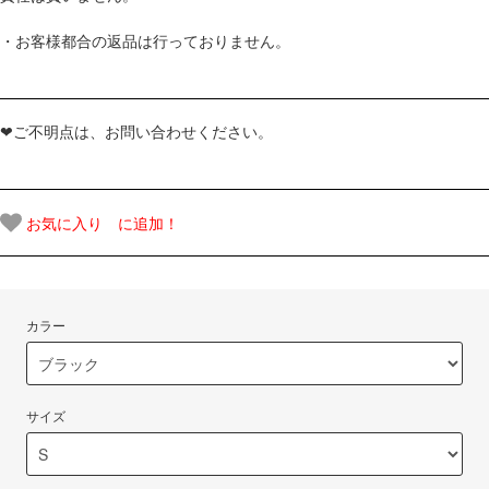
・お客様都合の返品は行っておりません。
❤ご不明点は、お問い合わせください。
お気に入り に追加！
カラー
サイズ