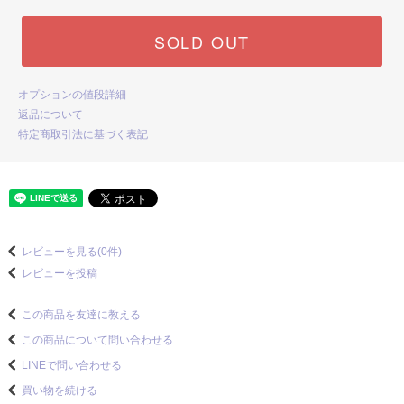
SOLD OUT
オプションの値段詳細
返品について
特定商取引法に基づく表記
レビューを見る(0件)
レビューを投稿
この商品を友達に教える
この商品について問い合わせる
LINEで問い合わせる
買い物を続ける