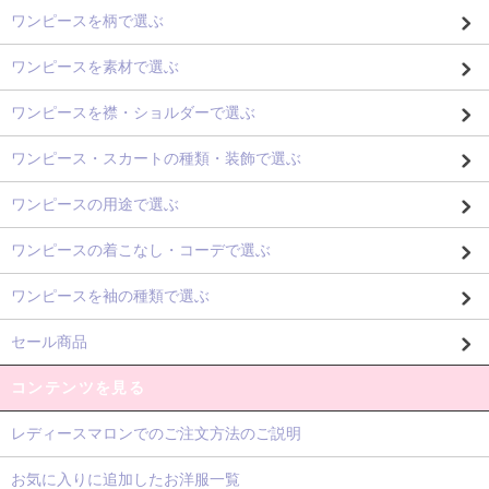
ワンピースを柄で選ぶ
ワンピースを素材で選ぶ
ワンピースを襟・ショルダーで選ぶ
ワンピース・スカートの種類・装飾で選ぶ
ワンピースの用途で選ぶ
ワンピースの着こなし・コーデで選ぶ
ワンピースを袖の種類で選ぶ
セール商品
コンテンツを見る
レディースマロンでのご注文方法のご説明
お気に入りに追加したお洋服一覧