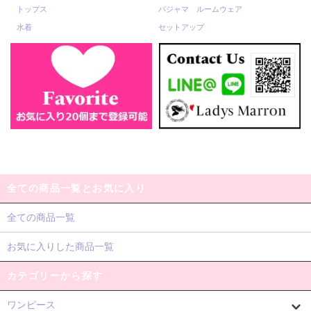
トップス
パジャマ ルームウェア
水着
セットアップ
全ての商品一覧とお気に入り
全ての商品一覧
お気に入りした商品一覧
カテゴリーから探す
ワンピース