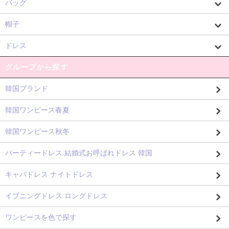
バッグ
帽子
ドレス
グループから探す
韓国ブランド
韓国ワンピース春夏
韓国ワンピース秋冬
パーティードレス 結婚式お呼ばれドレス 韓国
キャバドレス ナイトドレス
イブニングドレス ロングドレス
ワンピースを色で探す