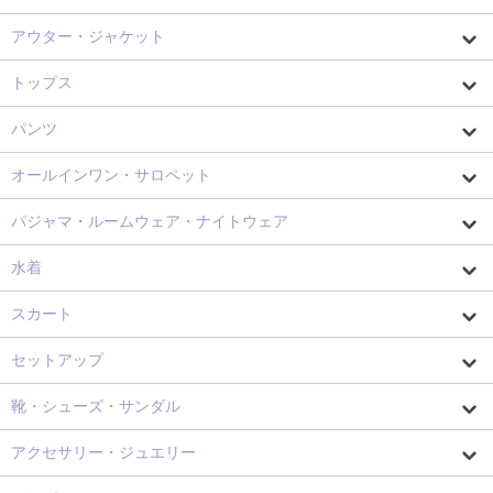
アウター・ジャケット
トップス
パンツ
オールインワン・サロペット
パジャマ・ルームウェア・ナイトウェア
水着
スカート
セットアップ
靴・シューズ・サンダル
アクセサリー・ジュエリー