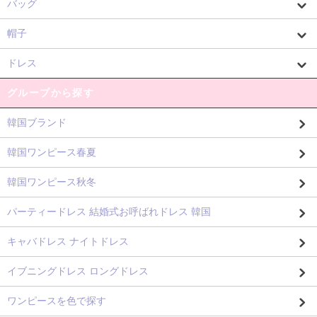
バッグ
帽子
ドレス
グループから探す
韓国ブランド
韓国ワンピース春夏
韓国ワンピース秋冬
パーティードレス 結婚式お呼ばれドレス 韓国
キャバドレス ナイトドレス
イブニングドレス ロングドレス
ワンピースを色で探す