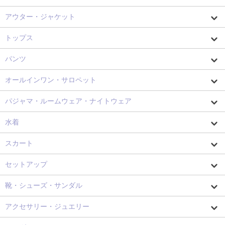
アウター・ジャケット
トップス
パンツ
オールインワン・サロペット
パジャマ・ルームウェア・ナイトウェア
水着
スカート
セットアップ
靴・シューズ・サンダル
アクセサリー・ジュエリー