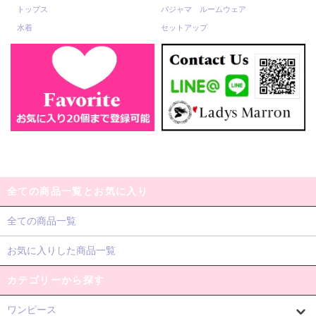
トップス
パジャマ ルームウェア
水着
セットアップ
全ての商品一覧とお気に入り
全ての商品一覧
お気に入りした商品一覧
カテゴリーから探す
ワンピース