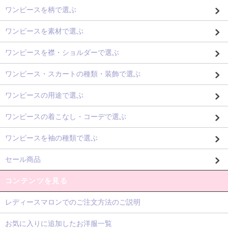
ワンピースを柄で選ぶ
ワンピースを素材で選ぶ
ワンピースを襟・ショルダーで選ぶ
ワンピース・スカートの種類・装飾で選ぶ
ワンピースの用途で選ぶ
ワンピースの着こなし・コーデで選ぶ
ワンピースを袖の種類で選ぶ
セール商品
コンテンツを見る
レディースマロンでのご注文方法のご説明
お気に入りに追加したお洋服一覧