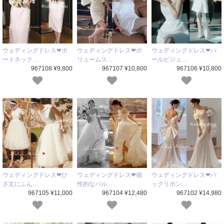
ウェディングドレス❤ボ
ウェディングドレス❤ボ
ウェディングドレス❤パ
ートネック…
リュームス…
ールビジュ…
967108 ¥9,800
967107 ¥10,800
967106 ¥10,800
ウェディングドレス❤ひ
ウェディングドレス❤個
ウェディングドレス❤バ
ざ丈にふん…
性的なバル…
ックリボン…
967105 ¥11,000
967104 ¥12,480
967102 ¥14,980