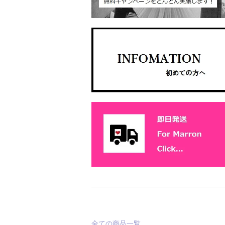
全ての商品一覧