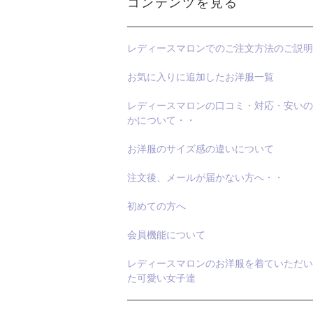
コンテンツを見る
レディースマロンでのご注文方法のご説明
お気に入りに追加したお洋服一覧
レディースマロンの口コミ・対応・安いの
かについて・・
お洋服のサイズ感の違いについて
注文後、メールが届かない方へ・・
初めての方へ
会員機能について
レディースマロンのお洋服を着ていただい
た可愛い女子達