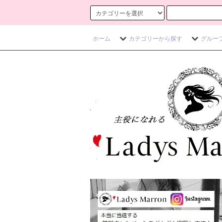
ホーム
カテゴリーから探す
グルー