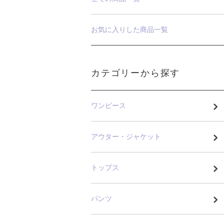
お気に入りした商品一覧
カテゴリーから探す
ワンピース
アウター・ジャケット
トップス
パンツ