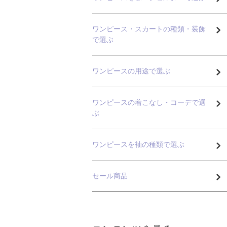
ワンピース・スカートの種類・装飾
で選ぶ
ワンピースの用途で選ぶ
ワンピースの着こなし・コーデで選
ぶ
ワンピースを袖の種類で選ぶ
セール商品