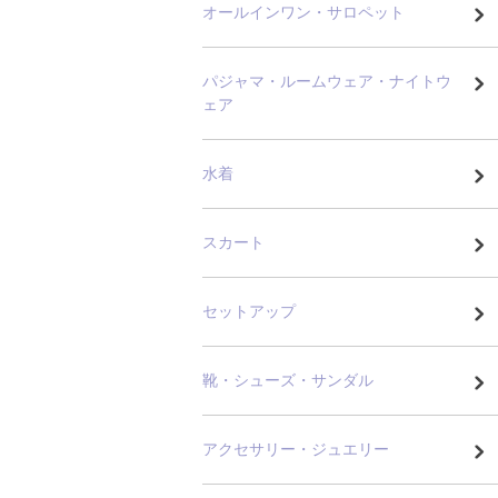
オールインワン・サロペット
パジャマ・ルームウェア・ナイトウ
ェア
水着
スカート
セットアップ
靴・シューズ・サンダル
アクセサリー・ジュエリー