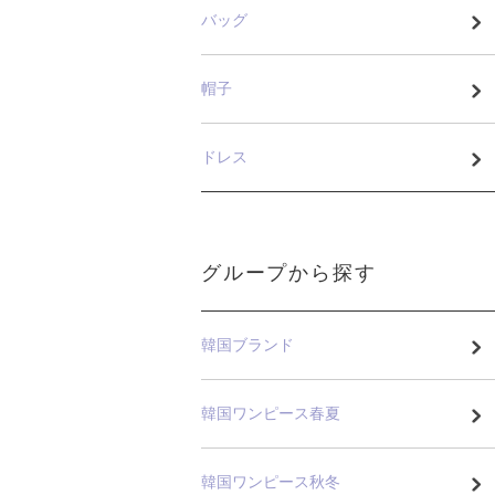
バッグ
帽子
ドレス
グループから探す
韓国ブランド
韓国ワンピース春夏
韓国ワンピース秋冬