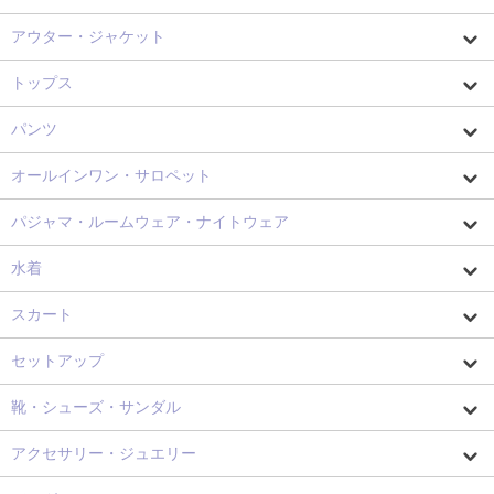
アウター・ジャケット
トップス
パンツ
オールインワン・サロペット
パジャマ・ルームウェア・ナイトウェア
水着
スカート
セットアップ
靴・シューズ・サンダル
アクセサリー・ジュエリー