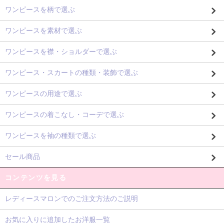
ワンピースを柄で選ぶ
ワンピースを素材で選ぶ
ワンピースを襟・ショルダーで選ぶ
ワンピース・スカートの種類・装飾で選ぶ
ワンピースの用途で選ぶ
ワンピースの着こなし・コーデで選ぶ
ワンピースを袖の種類で選ぶ
セール商品
コンテンツを見る
レディースマロンでのご注文方法のご説明
お気に入りに追加したお洋服一覧