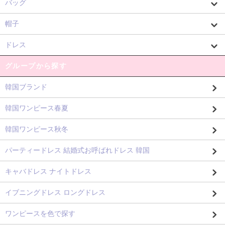
バッグ
帽子
ドレス
グループから探す
韓国ブランド
韓国ワンピース春夏
韓国ワンピース秋冬
パーティードレス 結婚式お呼ばれドレス 韓国
キャバドレス ナイトドレス
イブニングドレス ロングドレス
ワンピースを色で探す