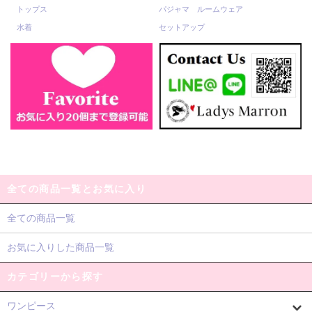
トップス
パジャマ ルームウェア
水着
セットアップ
全ての商品一覧とお気に入り
全ての商品一覧
お気に入りした商品一覧
カテゴリーから探す
ワンピース