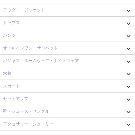
アウター・ジャケット
トップス
パンツ
オールインワン・サロペット
パジャマ・ルームウェア・ナイトウェア
水着
スカート
セットアップ
靴・シューズ・サンダル
アクセサリー・ジュエリー