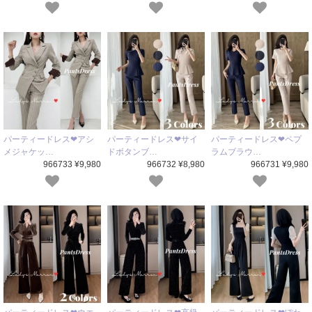
パーティードレス❤アシ
パーティードレス❤サイ
パーティードレス❤ペプ
メジャケッ…
ドボタンブ…
ラムブラウ…
966733 ¥9,980
966732 ¥8,980
966731 ¥9,980