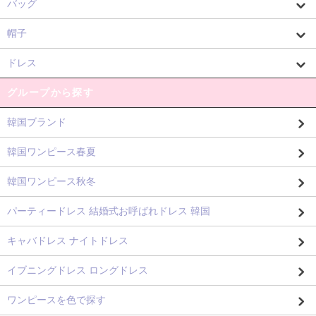
バッグ
帽子
ドレス
グループから探す
韓国ブランド
韓国ワンピース春夏
韓国ワンピース秋冬
パーティードレス 結婚式お呼ばれドレス 韓国
キャバドレス ナイトドレス
イブニングドレス ロングドレス
ワンピースを色で探す