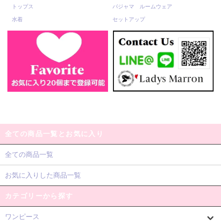
トップス
パジャマ ルームウェア
水着
セットアップ
全ての商品一覧とお気に入り
全ての商品一覧
お気に入りした商品一覧
カテゴリーから探す
ワンピース