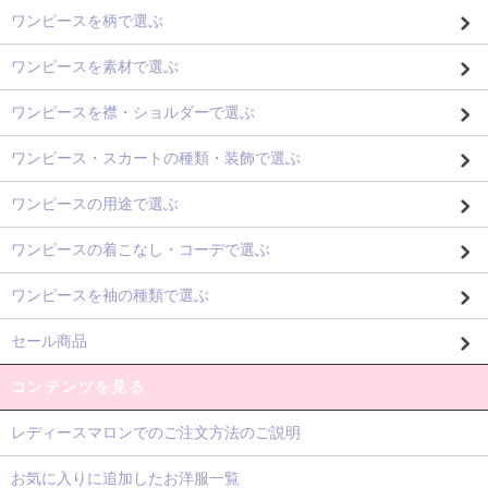
ワンピースを柄で選ぶ
ワンピースを素材で選ぶ
ワンピースを襟・ショルダーで選ぶ
ワンピース・スカートの種類・装飾で選ぶ
ワンピースの用途で選ぶ
ワンピースの着こなし・コーデで選ぶ
ワンピースを袖の種類で選ぶ
セール商品
コンテンツを見る
レディースマロンでのご注文方法のご説明
お気に入りに追加したお洋服一覧