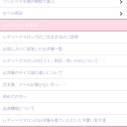
ワンピースを袖の種類で選ぶ
セール商品
コンテンツを見る
レディースマロンでのご注文方法のご説明
お気に入りに追加したお洋服一覧
レディースマロンの口コミ・対応・安いのかについて・・
お洋服のサイズ感の違いについて
注文後、メールが届かない方へ・・
初めての方へ
会員機能について
レディースマロンのお洋服を着ていただいた可愛い女子達