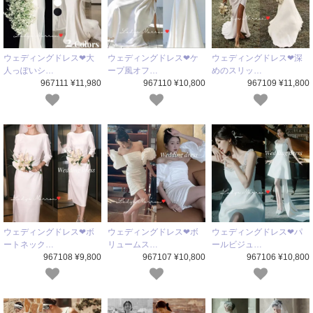
ウェディングドレス❤大
ウェディングドレス❤ケ
ウェディングドレス❤深
人っぽいシ…
ープ風オフ…
めのスリッ…
967111 ¥11,980
967110 ¥10,800
967109 ¥11,800
ウェディングドレス❤ボ
ウェディングドレス❤ボ
ウェディングドレス❤パ
ートネック…
リュームス…
ールビジュ…
967108 ¥9,800
967107 ¥10,800
967106 ¥10,800