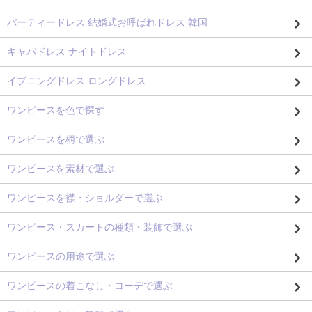
パーティードレス 結婚式お呼ばれドレス 韓国
キャバドレス ナイトドレス
イブニングドレス ロングドレス
ワンピースを色で探す
ワンピースを柄で選ぶ
ワンピースを素材で選ぶ
ワンピースを襟・ショルダーで選ぶ
ワンピース・スカートの種類・装飾で選ぶ
ワンピースの用途で選ぶ
ワンピースの着こなし・コーデで選ぶ