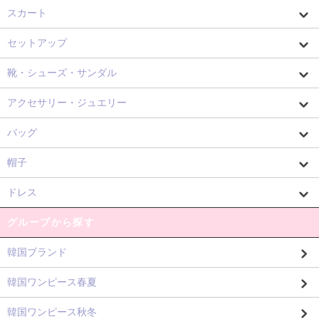
スカート
セットアップ
靴・シューズ・サンダル
アクセサリー・ジュエリー
バッグ
帽子
ドレス
グループから探す
韓国ブランド
韓国ワンピース春夏
韓国ワンピース秋冬