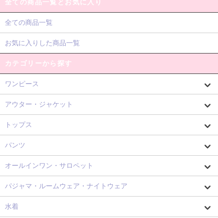
全ての商品一覧とお気に入り
全ての商品一覧
お気に入りした商品一覧
カテゴリーから探す
ワンピース
アウター・ジャケット
トップス
パンツ
オールインワン・サロペット
パジャマ・ルームウェア・ナイトウェア
水着