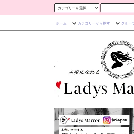
ホーム
カテゴリーから探す
グルー