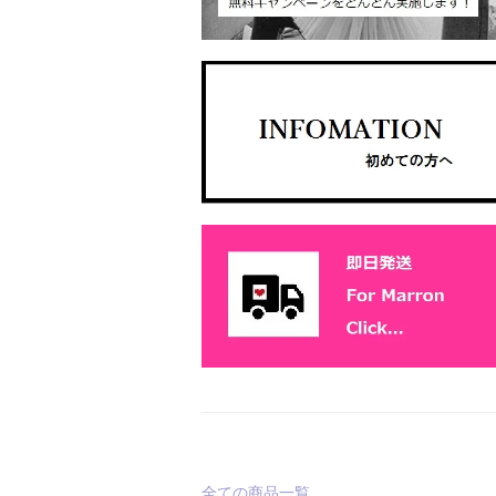
全ての商品一覧