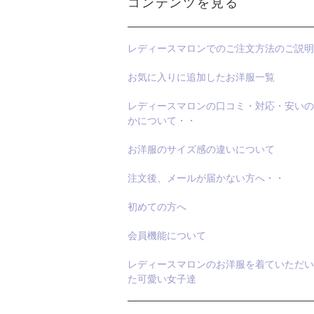
コンテンツを見る
レディースマロンでのご注文方法のご説明
お気に入りに追加したお洋服一覧
レディースマロンの口コミ・対応・安いの
かについて・・
お洋服のサイズ感の違いについて
注文後、メールが届かない方へ・・
初めての方へ
会員機能について
レディースマロンのお洋服を着ていただい
た可愛い女子達