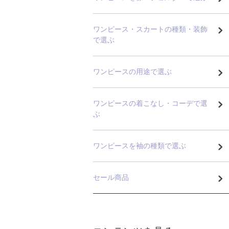
ワンピース・スカートの種類・装飾
で選ぶ
ワンピースの用途で選ぶ
ワンピースの着こなし・コーデで選
ぶ
ワンピースを袖の種類で選ぶ
セール商品