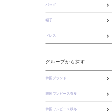
バッグ
帽子
ドレス
グループから探す
韓国ブランド
韓国ワンピース春夏
韓国ワンピース秋冬