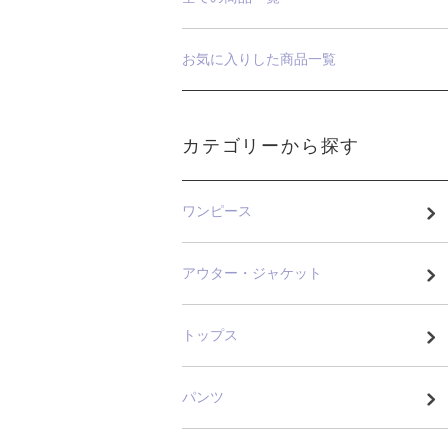
お気に入りした商品一覧
カテゴリーから探す
ワンピース
アウター・ジャケット
トップス
パンツ