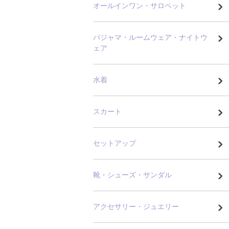
オールインワン・サロペット
パジャマ・ルームウェア・ナイトウ
ェア
水着
スカート
セットアップ
靴・シューズ・サンダル
アクセサリー・ジュエリー