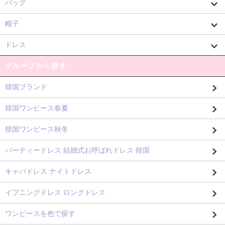
バッグ
帽子
ドレス
グループから探す
韓国ブランド
韓国ワンピース春夏
韓国ワンピース秋冬
パーティードレス 結婚式お呼ばれドレス 韓国
キャバドレス ナイトドレス
イブニングドレス ロングドレス
ワンピースを色で探す