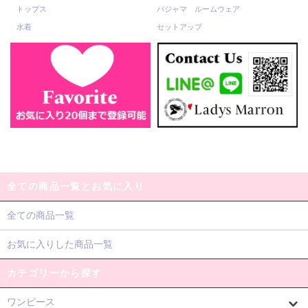
トップス
パジャマ ルームウェア
水着
セットアップ
全ての商品一覧とお気に入り
全ての商品一覧
お気に入りした商品一覧
カテゴリーから探す
ワンピース