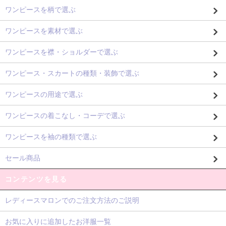
ワンピースを柄で選ぶ
ワンピースを素材で選ぶ
ワンピースを襟・ショルダーで選ぶ
ワンピース・スカートの種類・装飾で選ぶ
ワンピースの用途で選ぶ
ワンピースの着こなし・コーデで選ぶ
ワンピースを袖の種類で選ぶ
セール商品
コンテンツを見る
レディースマロンでのご注文方法のご説明
お気に入りに追加したお洋服一覧