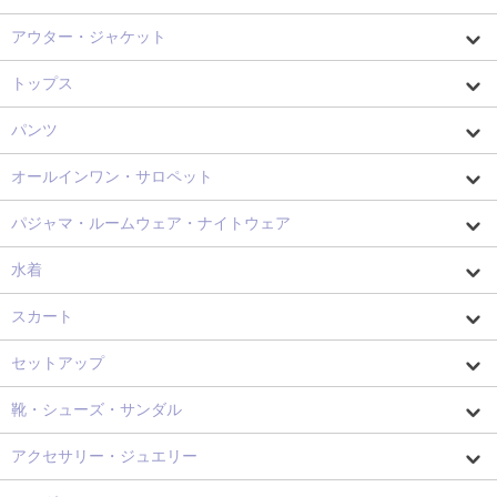
アウター・ジャケット
トップス
パンツ
オールインワン・サロペット
パジャマ・ルームウェア・ナイトウェア
水着
スカート
セットアップ
靴・シューズ・サンダル
アクセサリー・ジュエリー