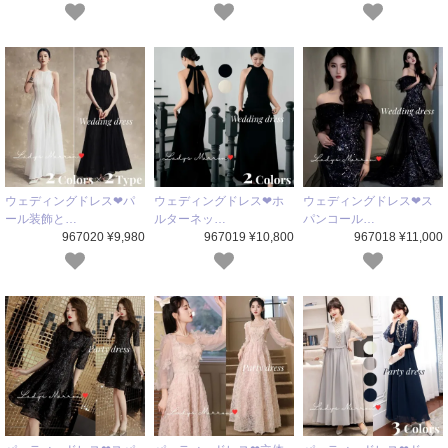
ウェディングドレス❤パ
ウェディングドレス❤ホ
ウェディングドレス❤ス
ール装飾と…
ルターネッ…
パンコール…
967020 ¥9,980
967019 ¥10,800
967018 ¥11,000