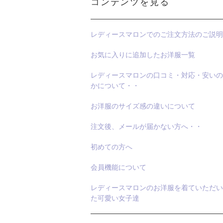
コンテンツを見る
レディースマロンでのご注文方法のご説明
お気に入りに追加したお洋服一覧
レディースマロンの口コミ・対応・安いの
かについて・・
お洋服のサイズ感の違いについて
注文後、メールが届かない方へ・・
初めての方へ
会員機能について
レディースマロンのお洋服を着ていただい
た可愛い女子達