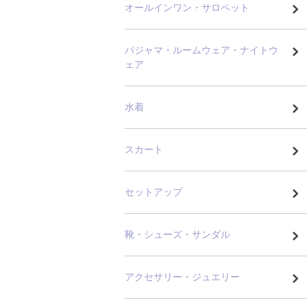
オールインワン・サロペット
パジャマ・ルームウェア・ナイトウ
ェア
水着
スカート
セットアップ
靴・シューズ・サンダル
アクセサリー・ジュエリー