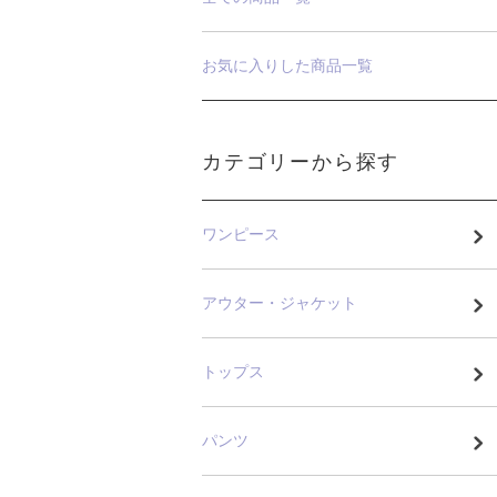
お気に入りした商品一覧
カテゴリーから探す
ワンピース
アウター・ジャケット
トップス
パンツ