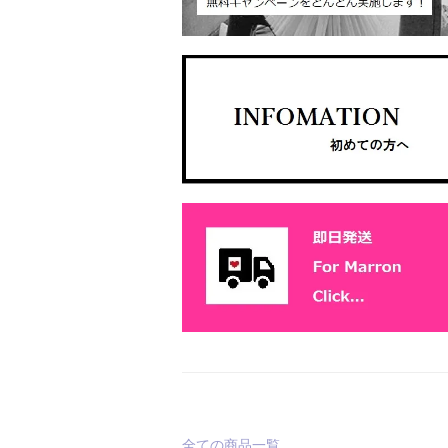
全ての商品一覧