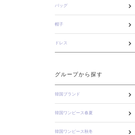
バッグ
帽子
ドレス
グループから探す
韓国ブランド
韓国ワンピース春夏
韓国ワンピース秋冬