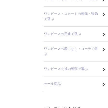
ワンピース・スカートの種類・装飾
で選ぶ
ワンピースの用途で選ぶ
ワンピースの着こなし・コーデで選
ぶ
ワンピースを袖の種類で選ぶ
セール商品