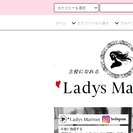
ホーム
カテゴリーから探す
グルー