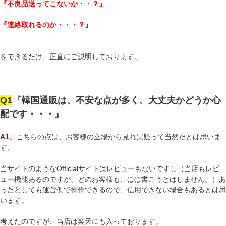
『不良品送ってこないか・・？』
『連絡取れるのか・・・？』
をできるだけ、正直にご説明しております。
Q1
『韓国通販は、不安な点が多く、大丈夫かどうか心
配です・・・』
A1、
こちらの点は、お客様の立場から見れば疑って当然だとは思いま
す。
当サイトのようなOfficialサイトはレビューもないですし（当店もレビ
ュー機能あるのですが、どのお客様も、ほぼ書こうとはしません。）あ
ったとしても運営側で操作できるので、信用できない場合もあるとは思
います。
考えたのですが、当店は楽天にも入っております。