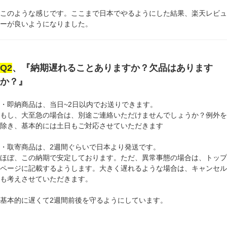
このような感じです。ここまで日本でやるようにした結果、楽天レビュ
ーが良いようになりました。
Q2
、『納期遅れることありますか？欠品はあります
か？』
・即納商品は、当日~2日以内でお送りできます。
もし、大至急の場合は、別途ご連絡いただけませんでしょうか？例外を
除き、基本的には土日もご対応させていただきます
・取寄商品は、2週間ぐらいで日本より発送です。
ほぼ、この納期で安定しております。ただ、異常事態の場合は、トップ
ページに記載するようします。大きく遅れるような場合は、キャンセル
も考えさせていただきます。
基本的に遅くて2週間前後を守るようにしています。