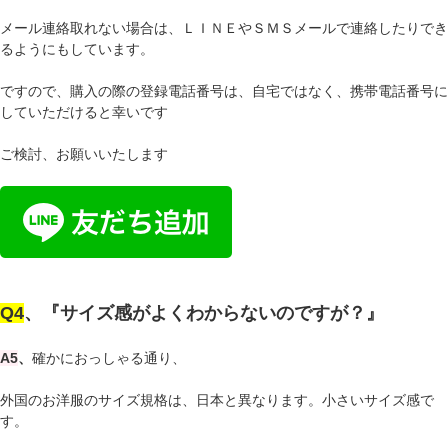
メール連絡取れない場合は、ＬＩＮＥやＳＭＳメールで連絡したりでき
るようにもしています。
ですので、購入の際の登録電話番号は、自宅ではなく、携帯電話番号に
していただけると幸いです
ご検討、お願いいたします
Q4
、『サイズ感がよくわからないのですが？』
A5
、
確かにおっしゃる通り、
外国のお洋服のサイズ規格は、日本と異なります。小さいサイズ感で
す。