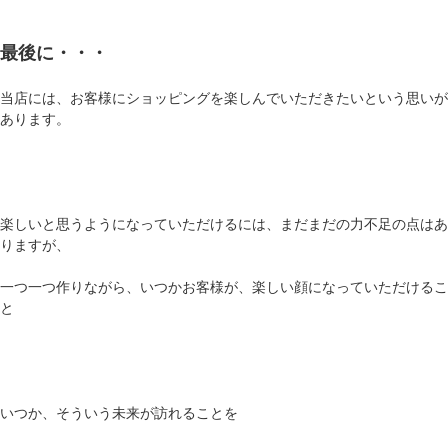
最後に・・・
当店には、お客様にショッピングを楽しんでいただきたいという思いが
あります。
楽しいと思うようになっていただけるには、まだまだの力不足の点はあ
りますが、
一つ一つ作りながら、いつかお客様が、楽しい顔になっていただけるこ
と
いつか、そういう未来が訪れることを