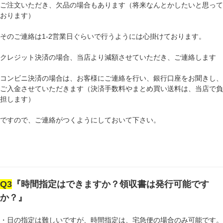
ご注文いただき、欠品の場合もあります（将来なんとかしたいと思って
おります）
そのご連絡は1-2営業日ぐらいで行うようには心掛けております。
クレジット決済の場合、当店より減額させていただき、ご連絡します
コンビニ決済の場合は、お客様にご連絡を行い、銀行口座をお聞きし、
ご入金させていただきます（決済手数料やまとめ買い送料は、当店で負
担します）
ですので、ご連絡がつくようにしておいて下さい。
Q3
『時間指定はできますか？領収書は発行可能です
か？』
・日の指定は難しいですが、時間指定は、宅急便の場合のみ可能です。