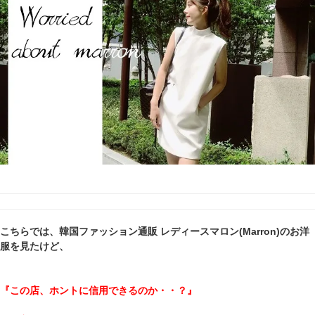
こちらでは、
韓国ファッション通販
レディースマロン(Marron)のお洋
服を見たけど、
『この店、ホントに信用できるのか・・？』