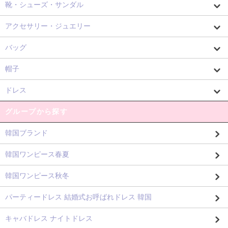
靴・シューズ・サンダル
アクセサリー・ジュエリー
バッグ
帽子
ドレス
グループから探す
韓国ブランド
韓国ワンピース春夏
韓国ワンピース秋冬
パーティードレス 結婚式お呼ばれドレス 韓国
キャバドレス ナイトドレス