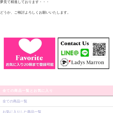
夢見て精進しております・・・
どうか、ご検討よろしくお願いいたします。
全ての商品一覧とお気に入り
全ての商品一覧
お気に入りした商品一覧