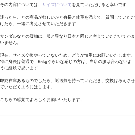
その内容については、
サイズについて
を見ていただけると幸いです
迷ったら、どの商品が欲しいかと身長と体重を添えて、質問していただ
けたら、一緒に考えさせていただきます
サンダルなどの履物は、服と異なり日本と同じと考えていただいてかま
いません。
現在、サイズ交換やっていないため、どうか慎重にお願いいたします。
特に身長は普通で、65kgぐらいな感じの方は、当店の服は合わないよ
うに経験で思います
即納在庫あるものでしたら、返送費を持っていただき、交換は考えさせ
ていただくようにはします。
こちらの感覚でよろしくお願いいたします。