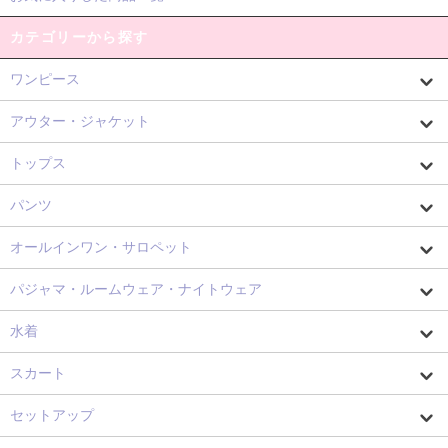
カテゴリーから探す
ワンピース
アウター・ジャケット
トップス
パンツ
オールインワン・サロペット
パジャマ・ルームウェア・ナイトウェア
水着
スカート
セットアップ