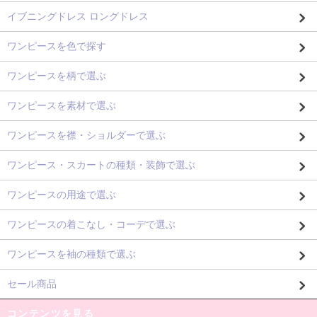
イブニングドレス ロングドレス
ワンピースを色で探す
ワンピースを柄で選ぶ
ワンピースを素材で選ぶ
ワンピースを襟・ショルダーで選ぶ
ワンピース・スカートの種類・装飾で選ぶ
ワンピースの用途で選ぶ
ワンピースの着こなし・コーデで選ぶ
ワンピースを袖の種類で選ぶ
セール商品
コンテンツを見る