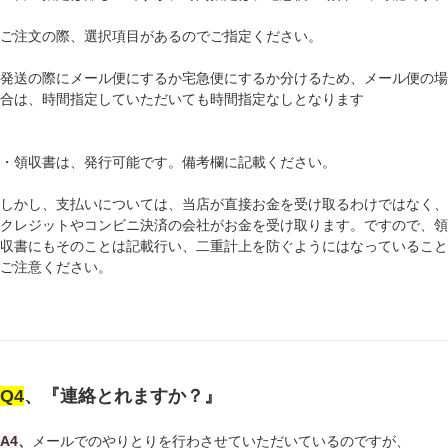
ご注文の際、選択項目があるのでご指定ください。
発送の際にメール便にするか宅急便にするか分けるため、メール便の場
合は、時間指定していただいても時間指定なしとなります
・領収書は、発行可能です。備考欄に記載ください。
しかし、支払いについては、当店が直接お金を受け取るわけではなく、
クレジットやコンビニ決済の会社がお金を受け取ります。ですので、領
収書にもそのことは記載行い、二重計上を防ぐようにはなっていること
ご注意ください。
Q4
、『連絡とれますか？』
A4
、
メールでのやりとりを行わさせていただいているのですが、