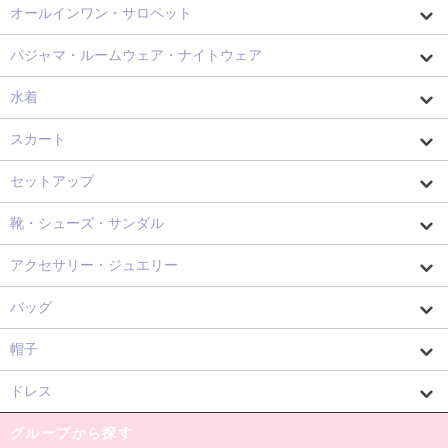
オールインワン・サロペット
パジャマ・ルームウェア・ナイトウェア
水着
スカート
セットアップ
靴・シューズ・サンダル
アクセサリー・ジュエリー
バッグ
帽子
ドレス
グループから探す