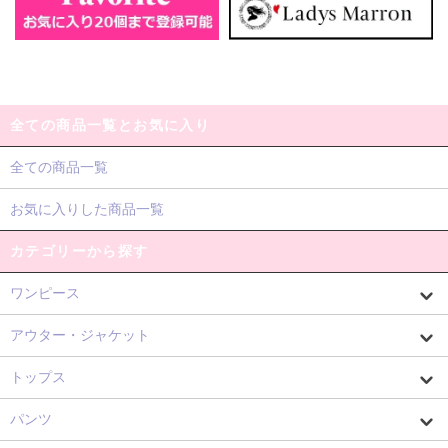
全ての商品一覧とお気に入り
全ての商品一覧
お気に入りした商品一覧
カテゴリーから探す
ワンピース
アウター・ジャケット
トップス
パンツ