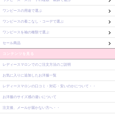
ワンピースの用途で選ぶ
ワンピースの着こなし・コーデで選ぶ
ワンピースを袖の種類で選ぶ
セール商品
コンテンツを見る
レディースマロンでのご注文方法のご説明
お気に入りに追加したお洋服一覧
レディースマロンの口コミ・対応・安いのかについて・・
お洋服のサイズ感の違いについて
注文後、メールが届かない方へ・・