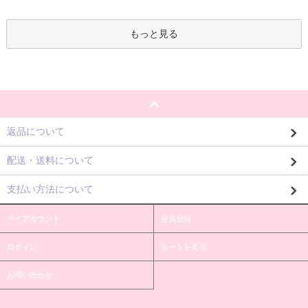
もっと見る
返品について
配送・送料について
支払い方法について
マイアカウント
会員登録
ログイン
カートを見る
お問い合わせ