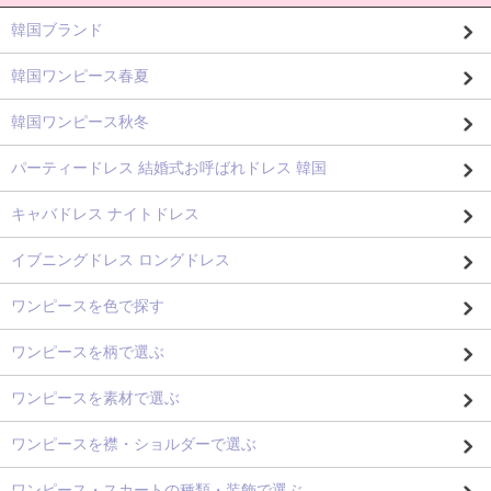
韓国ブランド
韓国ワンピース春夏
韓国ワンピース秋冬
パーティードレス 結婚式お呼ばれドレス 韓国
キャバドレス ナイトドレス
イブニングドレス ロングドレス
ワンピースを色で探す
ワンピースを柄で選ぶ
ワンピースを素材で選ぶ
ワンピースを襟・ショルダーで選ぶ
ワンピース・スカートの種類・装飾で選ぶ