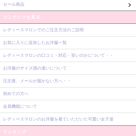
セール商品
コンテンツを見る
レディースマロンでのご注文方法のご説明
お気に入りに追加したお洋服一覧
レディースマロンの口コミ・対応・安いのかについて・・
お洋服のサイズ感の違いについて
注文後、メールが届かない方へ・・
初めての方へ
会員機能について
レディースマロンのお洋服を着ていただいた可愛い女子達
ランキング