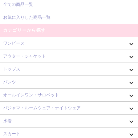
全ての商品一覧
お気に入りした商品一覧
カテゴリーから探す
ワンピース
アウター・ジャケット
トップス
パンツ
オールインワン・サロペット
パジャマ・ルームウェア・ナイトウェア
水着
スカート