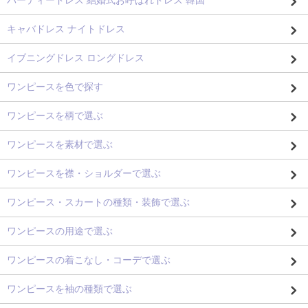
パーティードレス 結婚式お呼ばれドレス 韓国
キャバドレス ナイトドレス
イブニングドレス ロングドレス
ワンピースを色で探す
ワンピースを柄で選ぶ
ワンピースを素材で選ぶ
ワンピースを襟・ショルダーで選ぶ
ワンピース・スカートの種類・装飾で選ぶ
ワンピースの用途で選ぶ
ワンピースの着こなし・コーデで選ぶ
ワンピースを袖の種類で選ぶ