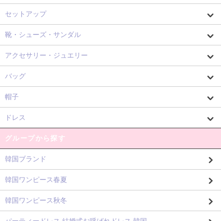
セットアップ
靴・シューズ・サンダル
アクセサリー・ジュエリー
バッグ
帽子
ドレス
グループから探す
韓国ブランド
韓国ワンピース春夏
韓国ワンピース秋冬