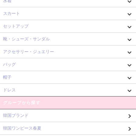
水着
スカート
セットアップ
靴・シューズ・サンダル
アクセサリー・ジュエリー
バッグ
帽子
ドレス
グループから探す
韓国ブランド
韓国ワンピース春夏