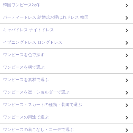
韓国ワンピース秋冬
パーティードレス 結婚式お呼ばれドレス 韓国
キャバドレス ナイトドレス
イブニングドレス ロングドレス
ワンピースを色で探す
ワンピースを柄で選ぶ
ワンピースを素材で選ぶ
ワンピースを襟・ショルダーで選ぶ
ワンピース・スカートの種類・装飾で選ぶ
ワンピースの用途で選ぶ
ワンピースの着こなし・コーデで選ぶ