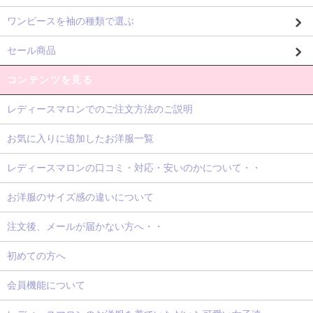
ワンピースを袖の種類で選ぶ
セール商品
コンテンツを見る
レディースマロンでのご注文方法のご説明
お気に入りに追加したお洋服一覧
レディースマロンの口コミ・対応・安いのかについて・・
お洋服のサイズ感の違いについて
注文後、メールが届かない方へ・・
初めての方へ
会員機能について