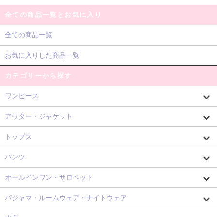
全ての商品一覧とお気に入り
全ての商品一覧
お気に入りした商品一覧
カテゴリーから探す
ワンピース
アウター・ジャケット
トップス
パンツ
オールインワン・サロペット
パジャマ・ルームウェア・ナイトウェア