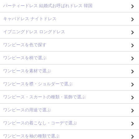
パーティードレス 結婚式お呼ばれドレス 韓国
キャバドレス ナイトドレス
イブニングドレス ロングドレス
ワンピースを色で探す
ワンピースを柄で選ぶ
ワンピースを素材で選ぶ
ワンピースを襟・ショルダーで選ぶ
ワンピース・スカートの種類・装飾で選ぶ
ワンピースの用途で選ぶ
ワンピースの着こなし・コーデで選ぶ
ワンピースを袖の種類で選ぶ