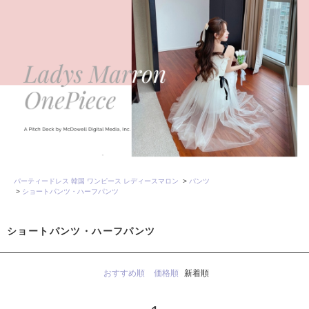
パーティードレス 韓国 ワンピース レディースマロン
>
パンツ
>
ショートパンツ・ハーフパンツ
ショートパンツ・ハーフパンツ
おすすめ順
価格順
新着順