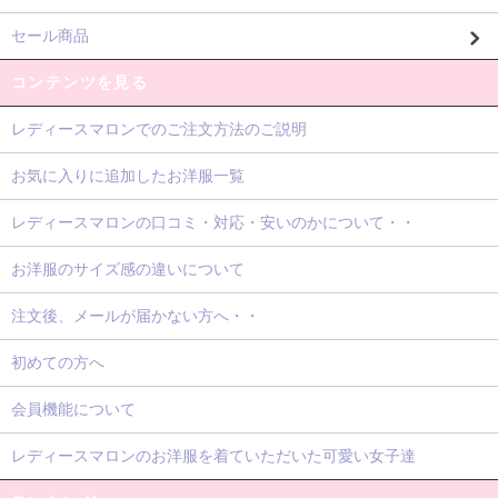
セール商品
コンテンツを見る
レディースマロンでのご注文方法のご説明
お気に入りに追加したお洋服一覧
レディースマロンの口コミ・対応・安いのかについて・・
お洋服のサイズ感の違いについて
注文後、メールが届かない方へ・・
初めての方へ
会員機能について
レディースマロンのお洋服を着ていただいた可愛い女子達