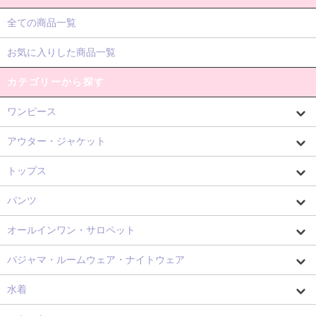
全ての商品一覧
お気に入りした商品一覧
カテゴリーから探す
ワンピース
アウター・ジャケット
トップス
パンツ
オールインワン・サロペット
パジャマ・ルームウェア・ナイトウェア
水着