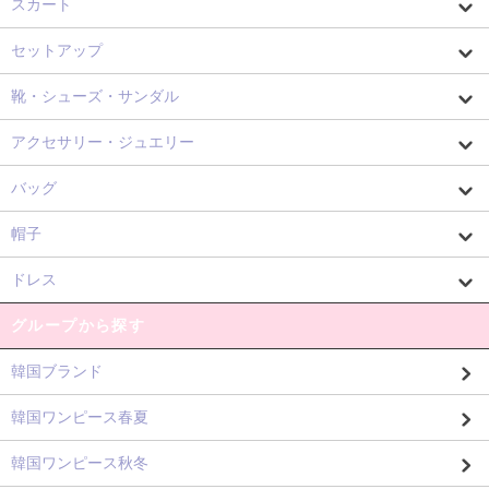
スカート
セットアップ
靴・シューズ・サンダル
アクセサリー・ジュエリー
バッグ
帽子
ドレス
グループから探す
韓国ブランド
韓国ワンピース春夏
韓国ワンピース秋冬