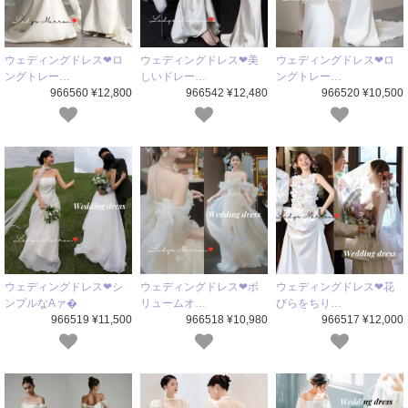
ウェディングドレス❤ロ
ウェディングドレス❤美
ウェディングドレス❤ロ
ングトレー…
しいドレー…
ングトレー…
966560 ¥12,800
966542 ¥12,480
966520 ¥10,500
ウェディングドレス❤シ
ウェディングドレス❤ボ
ウェディングドレス❤花
ンプルなAァ�
リュームオ…
びらをちり…
966519 ¥11,500
966518 ¥10,980
966517 ¥12,000