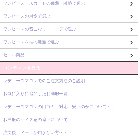
ワンピース・スカートの種類・装飾で選ぶ
ワンピースの用途で選ぶ
ワンピースの着こなし・コーデで選ぶ
ワンピースを袖の種類で選ぶ
セール商品
コンテンツを見る
レディースマロンでのご注文方法のご説明
お気に入りに追加したお洋服一覧
レディースマロンの口コミ・対応・安いのかについて・・
お洋服のサイズ感の違いについて
注文後、メールが届かない方へ・・