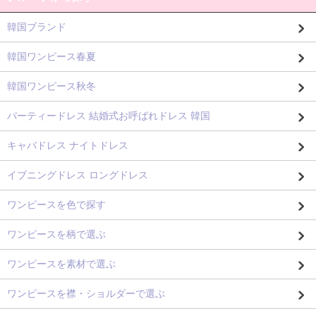
韓国ブランド
韓国ワンピース春夏
韓国ワンピース秋冬
パーティードレス 結婚式お呼ばれドレス 韓国
キャバドレス ナイトドレス
イブニングドレス ロングドレス
ワンピースを色で探す
ワンピースを柄で選ぶ
ワンピースを素材で選ぶ
ワンピースを襟・ショルダーで選ぶ