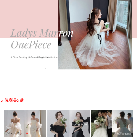
人気商品3選