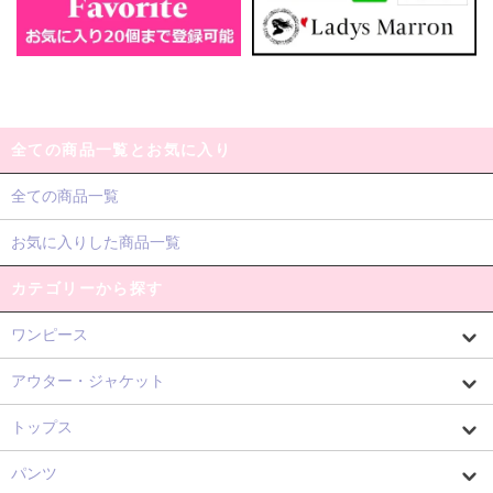
全ての商品一覧とお気に入り
全ての商品一覧
お気に入りした商品一覧
カテゴリーから探す
ワンピース
アウター・ジャケット
トップス
パンツ