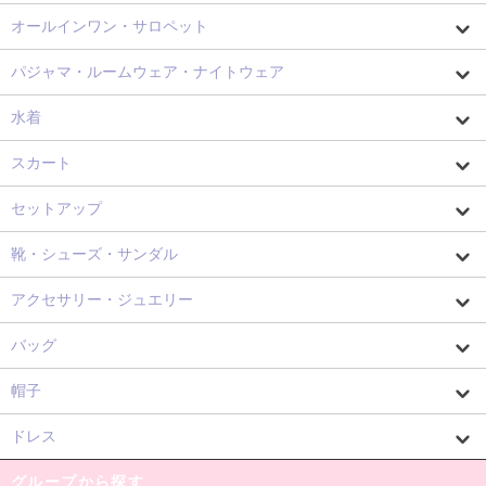
オールインワン・サロペット
パジャマ・ルームウェア・ナイトウェア
水着
スカート
セットアップ
靴・シューズ・サンダル
アクセサリー・ジュエリー
バッグ
帽子
ドレス
グループから探す