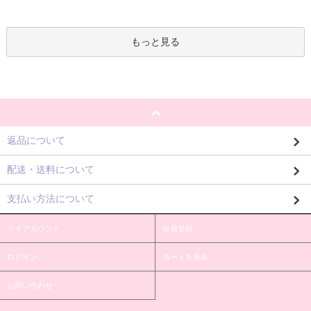
もっと見る
返品について
配送・送料について
支払い方法について
マイアカウント
会員登録
ログイン
カートを見る
お問い合わせ