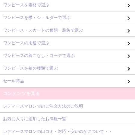
ワンピースを素材で選ぶ
ワンピースを襟・ショルダーで選ぶ
ワンピース・スカートの種類・装飾で選ぶ
ワンピースの用途で選ぶ
ワンピースの着こなし・コーデで選ぶ
ワンピースを袖の種類で選ぶ
セール商品
コンテンツを見る
レディースマロンでのご注文方法のご説明
お気に入りに追加したお洋服一覧
レディースマロンの口コミ・対応・安いのかについて・・