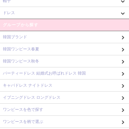
帽子
ドレス
グループから探す
韓国ブランド
韓国ワンピース春夏
韓国ワンピース秋冬
パーティードレス 結婚式お呼ばれドレス 韓国
キャバドレス ナイトドレス
イブニングドレス ロングドレス
ワンピースを色で探す
ワンピースを柄で選ぶ