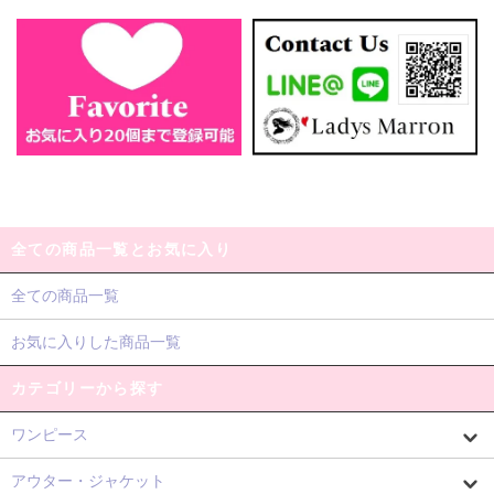
全ての商品一覧とお気に入り
全ての商品一覧
お気に入りした商品一覧
カテゴリーから探す
ワンピース
アウター・ジャケット