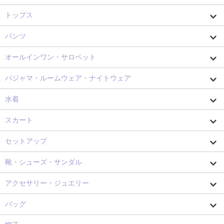
トップス
パンツ
オールインワン・サロペット
パジャマ・ルームウェア・ナイトウェア
水着
スカート
セットアップ
靴・シューズ・サンダル
アクセサリー・ジュエリー
バッグ