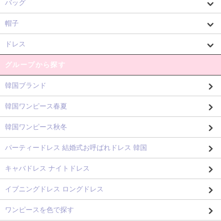
バッグ
帽子
ドレス
グループから探す
韓国ブランド
韓国ワンピース春夏
韓国ワンピース秋冬
パーティードレス 結婚式お呼ばれドレス 韓国
キャバドレス ナイトドレス
イブニングドレス ロングドレス
ワンピースを色で探す