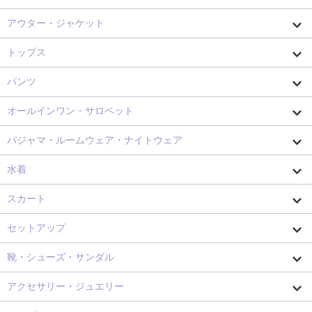
アウター・ジャケット
トップス
パンツ
オールインワン・サロペット
パジャマ・ルームウェア・ナイトウェア
水着
スカート
セットアップ
靴・シューズ・サンダル
アクセサリー・ジュエリー