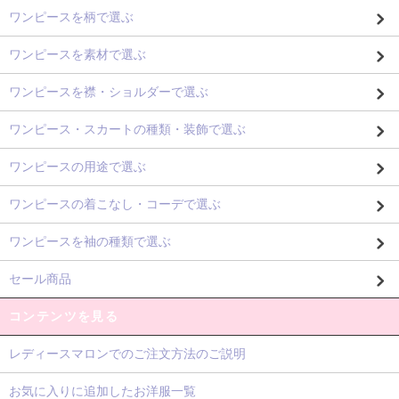
ワンピースを柄で選ぶ
ワンピースを素材で選ぶ
ワンピースを襟・ショルダーで選ぶ
ワンピース・スカートの種類・装飾で選ぶ
ワンピースの用途で選ぶ
ワンピースの着こなし・コーデで選ぶ
ワンピースを袖の種類で選ぶ
セール商品
コンテンツを見る
レディースマロンでのご注文方法のご説明
お気に入りに追加したお洋服一覧