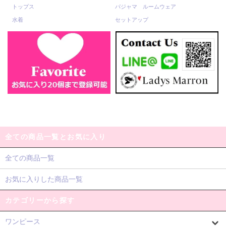
トップス
パジャマ ルームウェア
水着
セットアップ
全ての商品一覧とお気に入り
全ての商品一覧
お気に入りした商品一覧
カテゴリーから探す
ワンピース