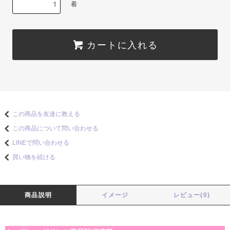
着
カートに入れる
この商品を友達に教える
この商品について問い合わせる
LINEで問い合わせる
買い物を続ける
商品説明
イメージ
レビュー(0)