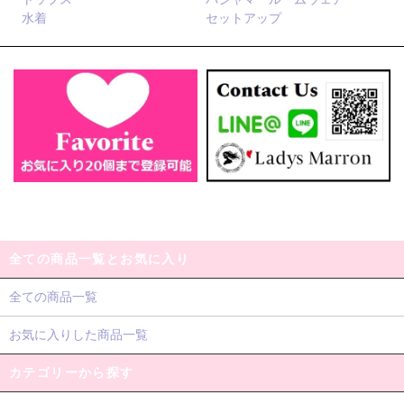
水着
セットアップ
全ての商品一覧とお気に入り
全ての商品一覧
お気に入りした商品一覧
カテゴリーから探す