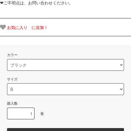
❤ご不明点は、お問い合わせください。
お気に入り に追加！
カラー
サイズ
購入数
着