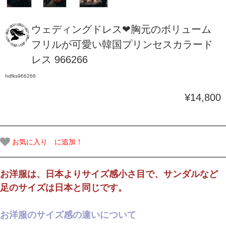
ウェディングドレス❤胸元のボリューム
フリルが可愛い韓国プリンセスカラード
レス 966266
hdfks966266
¥14,800
お気に入り に追加！
お洋服は、日本よりサイズ感小さ目で、サンダルなど
足のサイズは日本と同じです。
お洋服のサイズ感の違いについて