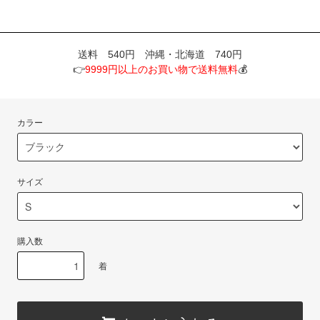
送料 540円 沖縄・北海道 740円
👉
9999円以上のお買い物で送料無料
💰
カラー
サイズ
購入数
着