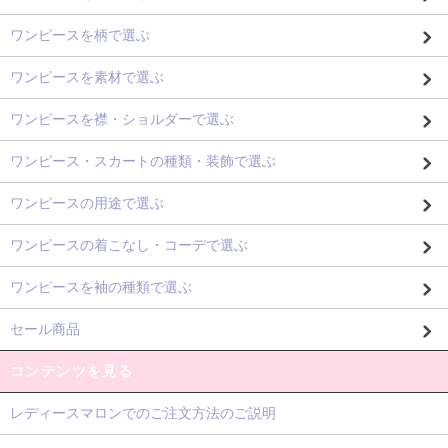
ワンピースを柄で選ぶ
ワンピースを素材で選ぶ
ワンピースを襟・ショルダーで選ぶ
ワンピース・スカートの種類・装飾で選ぶ
ワンピースの用途で選ぶ
ワンピースの着こなし・コーデで選ぶ
ワンピースを袖の種類で選ぶ
セール商品
コンテンツを見る
レディースマロンでのご注文方法のご説明