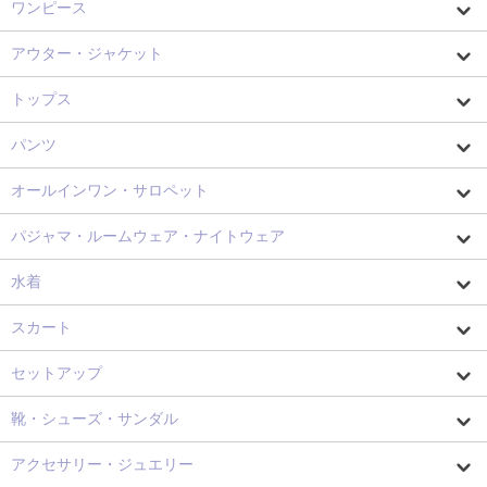
ワンピース
アウター・ジャケット
トップス
パンツ
オールインワン・サロペット
パジャマ・ルームウェア・ナイトウェア
水着
スカート
セットアップ
靴・シューズ・サンダル
アクセサリー・ジュエリー