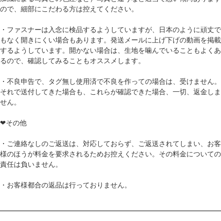
ので、細部にこだわる方は控えてください。
・ファスナーは入念に検品するようしていますが、日本のように頑丈で
もなく開きにくい場合もあります。発送メールに上げ下げの動画を掲載
するようしています。開かない場合は、生地を噛んでいることもよくあ
るので、確認してみることもオススメします。
・不良申告で、タグ無し使用済で不良を作っての場合は、受けません。
それで送付してきた場合も、これらが確認できた場合、一切、返金しま
せん。
❤その他
・ご連絡なしのご返送は、対応しておらず、ご返送されてしまい、お客
様のほうが料金を要求されるためお控えください。その料金についての
責任は負いません。
・お客様都合の返品は行っておりません。