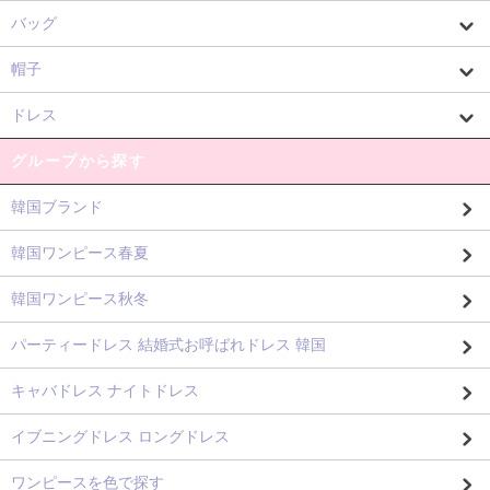
バッグ
帽子
ドレス
グループから探す
韓国ブランド
韓国ワンピース春夏
韓国ワンピース秋冬
パーティードレス 結婚式お呼ばれドレス 韓国
キャバドレス ナイトドレス
イブニングドレス ロングドレス
ワンピースを色で探す