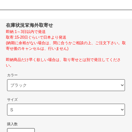
在庫状況
👗海外取寄せ
即納:1～3日以内で発送
取寄:15-20日ぐらいで日本より発送
(納期に余裕がない場合は、間に合うかご相談の上、ご注文下さい。取
寄せ後のキャンセルは、行いません)
即納商品だけ早く欲しい場合は、取り寄せとは別で発注してくださ
い。
カラー
サイズ
購入数