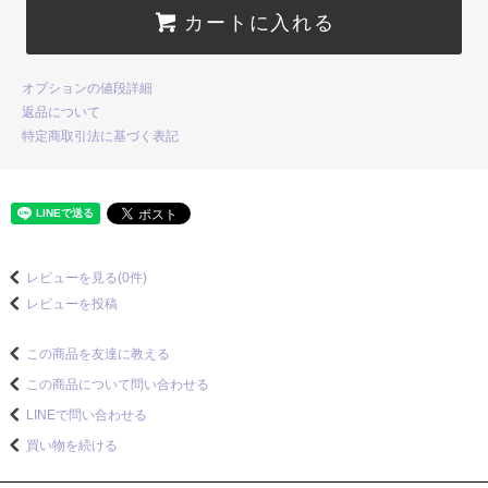
カートに入れる
オプションの値段詳細
返品について
特定商取引法に基づく表記
レビューを見る(0件)
レビューを投稿
この商品を友達に教える
この商品について問い合わせる
LINEで問い合わせる
買い物を続ける