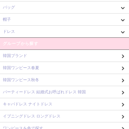
バッグ
帽子
ドレス
グループから探す
韓国ブランド
韓国ワンピース春夏
韓国ワンピース秋冬
パーティードレス 結婚式お呼ばれドレス 韓国
キャバドレス ナイトドレス
イブニングドレス ロングドレス
ワンピースを色で探す