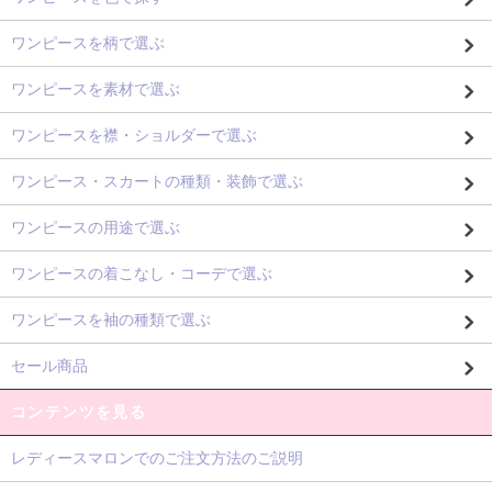
ワンピースを柄で選ぶ
ワンピースを素材で選ぶ
ワンピースを襟・ショルダーで選ぶ
ワンピース・スカートの種類・装飾で選ぶ
ワンピースの用途で選ぶ
ワンピースの着こなし・コーデで選ぶ
ワンピースを袖の種類で選ぶ
セール商品
コンテンツを見る
レディースマロンでのご注文方法のご説明