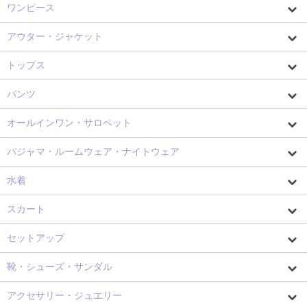
ワンピース
アウター・ジャケット
トップス
パンツ
オールインワン・サロペット
パジャマ・ルームウェア・ナイトウェア
水着
スカート
セットアップ
靴・シューズ・サンダル
アクセサリー・ジュエリー