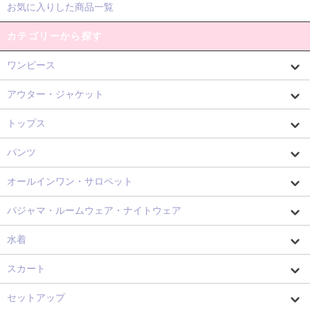
お気に入りした商品一覧
カテゴリーから探す
ワンピース
アウター・ジャケット
トップス
パンツ
オールインワン・サロペット
パジャマ・ルームウェア・ナイトウェア
水着
スカート
セットアップ