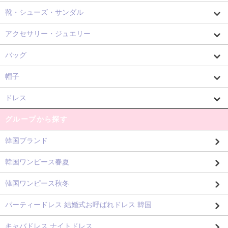
靴・シューズ・サンダル
アクセサリー・ジュエリー
バッグ
帽子
ドレス
グループから探す
韓国ブランド
韓国ワンピース春夏
韓国ワンピース秋冬
パーティードレス 結婚式お呼ばれドレス 韓国
キャバドレス ナイトドレス