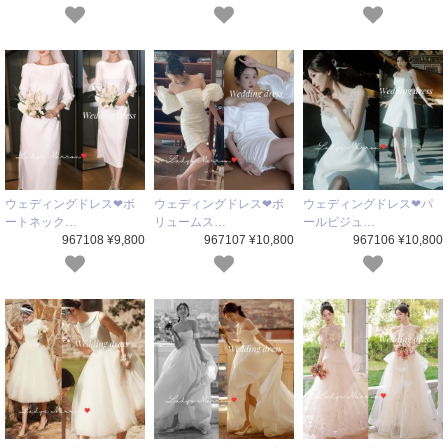
ウェディングドレス❤ボ
ウェディングドレス❤ボ
ウェディングドレス❤パ
ートネック…
リュームス…
ールビジュ…
967108 ¥9,800
967107 ¥10,800
967106 ¥10,800