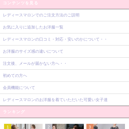
コンテンツを見る
レディースマロンでのご注文方法のご説明
お気に入りに追加したお洋服一覧
レディースマロンの口コミ・対応・安いのかについて・・
お洋服のサイズ感の違いについて
注文後、メールが届かない方へ・・
初めての方へ
会員機能について
レディースマロンのお洋服を着ていただいた可愛い女子達
ランキング
1
2
3