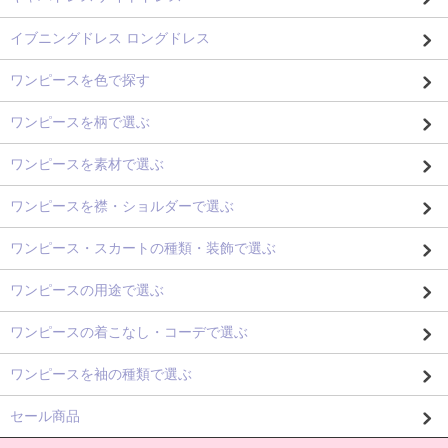
イブニングドレス ロングドレス
ワンピースを色で探す
ワンピースを柄で選ぶ
ワンピースを素材で選ぶ
ワンピースを襟・ショルダーで選ぶ
ワンピース・スカートの種類・装飾で選ぶ
ワンピースの用途で選ぶ
ワンピースの着こなし・コーデで選ぶ
ワンピースを袖の種類で選ぶ
セール商品