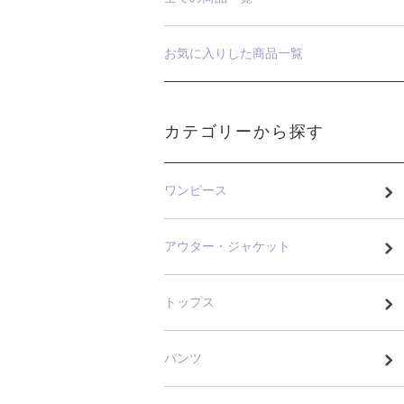
お気に入りした商品一覧
カテゴリーから探す
ワンピース
アウター・ジャケット
トップス
パンツ