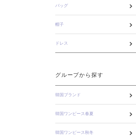
バッグ
帽子
ドレス
グループから探す
韓国ブランド
韓国ワンピース春夏
韓国ワンピース秋冬