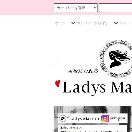
ホーム
カテゴリーから探す
グルー