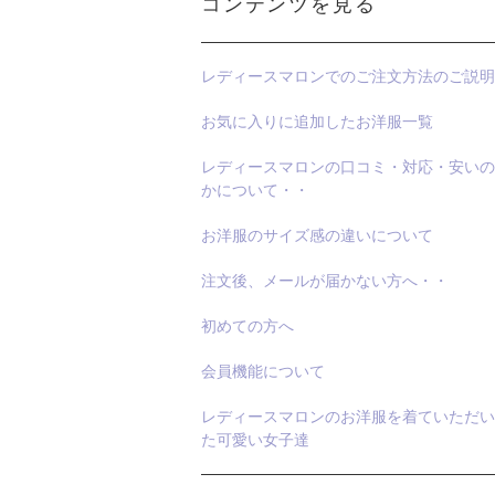
コンテンツを見る
レディースマロンでのご注文方法のご説明
お気に入りに追加したお洋服一覧
レディースマロンの口コミ・対応・安いの
かについて・・
お洋服のサイズ感の違いについて
注文後、メールが届かない方へ・・
初めての方へ
会員機能について
レディースマロンのお洋服を着ていただい
た可愛い女子達