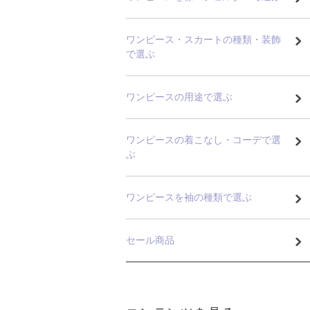
ワンピース・スカートの種類・装飾
で選ぶ
ワンピースの用途で選ぶ
ワンピースの着こなし・コーデで選
ぶ
ワンピースを袖の種類で選ぶ
セール商品