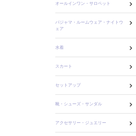
オールインワン・サロペット
パジャマ・ルームウェア・ナイトウ
ェア
水着
スカート
セットアップ
靴・シューズ・サンダル
アクセサリー・ジュエリー