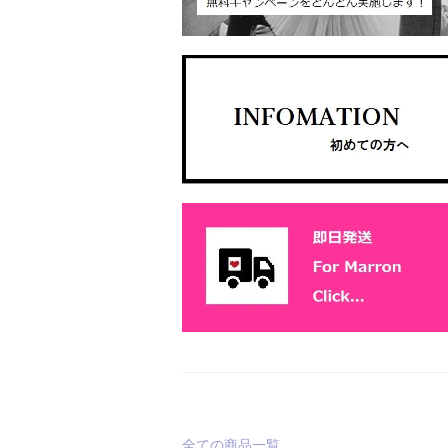
全ての商品一覧