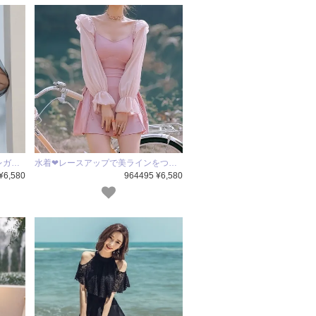
レガ…
水着❤レースアップで美ラインをつ…
¥6,580
964495 ¥6,580