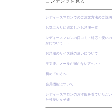
コンテンツを見る
レディースマロンでのご注文方法のご説明
お気に入りに追加したお洋服一覧
レディースマロンの口コミ・対応・安いの
かについて・・
お洋服のサイズ感の違いについて
注文後、メールが届かない方へ・・
初めての方へ
会員機能について
レディースマロンのお洋服を着ていただい
た可愛い女子達