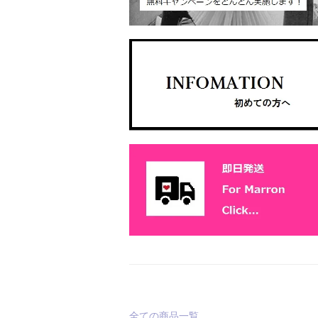
全ての商品一覧