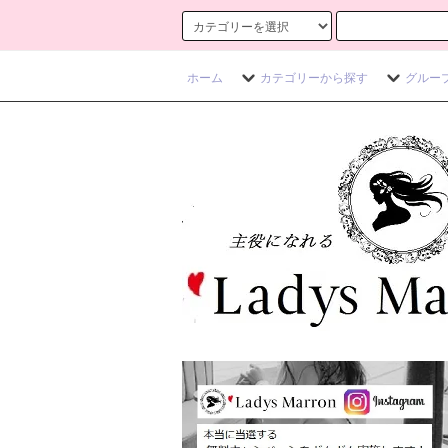
ホーム
カテゴリーから探す
グルー