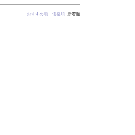
おすすめ順
価格順
新着順