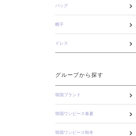
バッグ
帽子
ドレス
グループから探す
韓国ブランド
韓国ワンピース春夏
韓国ワンピース秋冬