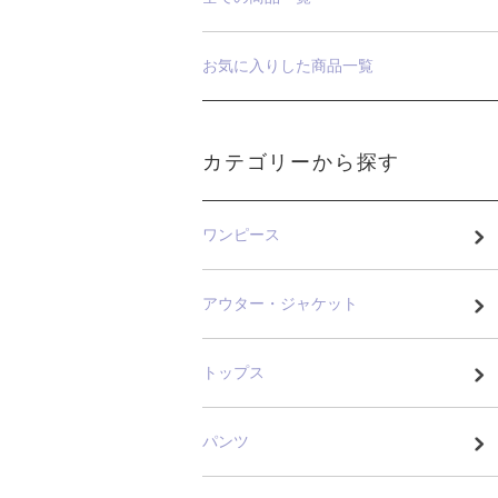
お気に入りした商品一覧
カテゴリーから探す
ワンピース
アウター・ジャケット
トップス
パンツ