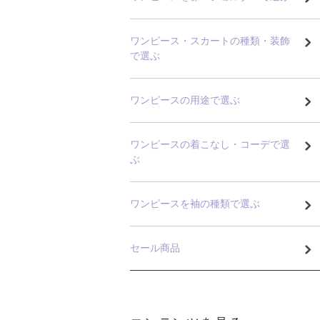
ワンピース・スカートの種類・装飾
で選ぶ
ワンピースの用途で選ぶ
ワンピースの着こなし・コーデで選
ぶ
ワンピースを袖の種類で選ぶ
セール商品