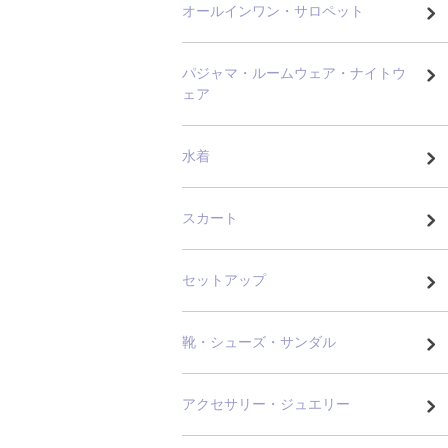
オールインワン・サロペット
パジャマ・ルームウェア・ナイトウ
ェア
水着
スカート
セットアップ
靴・シューズ・サンダル
アクセサリー・ジュエリー