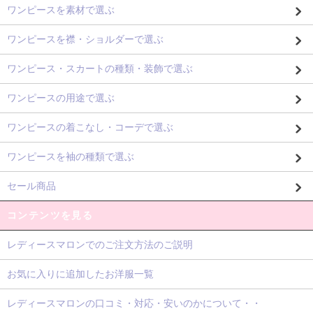
ワンピースを素材で選ぶ
ワンピースを襟・ショルダーで選ぶ
ワンピース・スカートの種類・装飾で選ぶ
ワンピースの用途で選ぶ
ワンピースの着こなし・コーデで選ぶ
ワンピースを袖の種類で選ぶ
セール商品
コンテンツを見る
レディースマロンでのご注文方法のご説明
お気に入りに追加したお洋服一覧
レディースマロンの口コミ・対応・安いのかについて・・