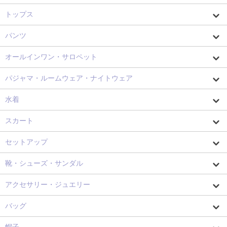
トップス
パンツ
オールインワン・サロペット
パジャマ・ルームウェア・ナイトウェア
水着
スカート
セットアップ
靴・シューズ・サンダル
アクセサリー・ジュエリー
バッグ