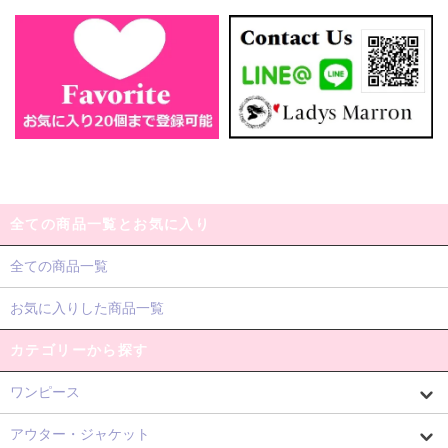
全ての商品一覧とお気に入り
全ての商品一覧
お気に入りした商品一覧
カテゴリーから探す
ワンピース
アウター・ジャケット