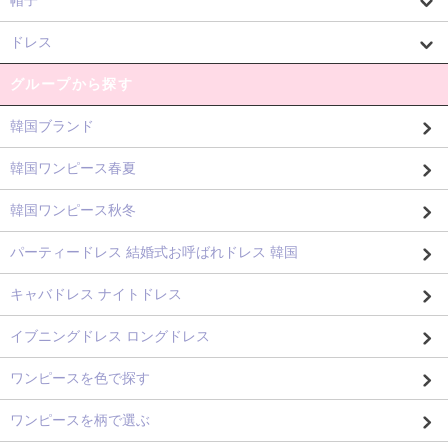
帽子
ドレス
グループから探す
韓国ブランド
韓国ワンピース春夏
韓国ワンピース秋冬
パーティードレス 結婚式お呼ばれドレス 韓国
キャバドレス ナイトドレス
イブニングドレス ロングドレス
ワンピースを色で探す
ワンピースを柄で選ぶ