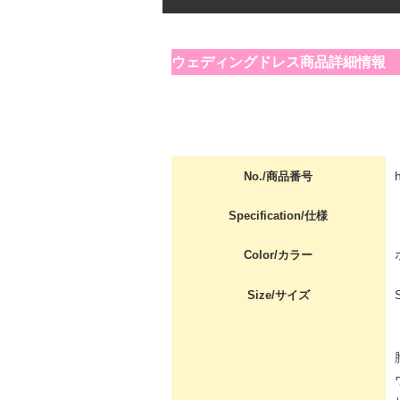
ウェディングドレス商品詳細情報
No./商品番号
Specification/仕様
Color/カラー
Size/サイズ