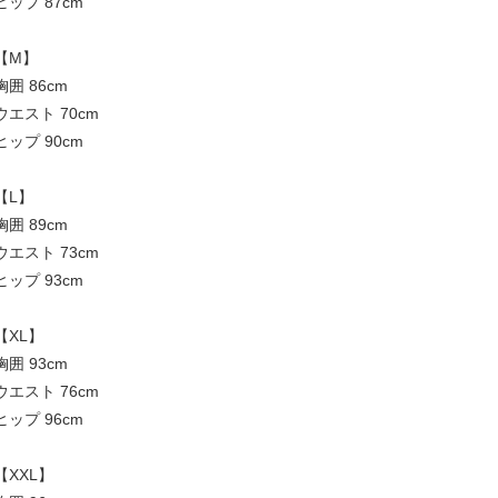
ヒップ 87cm
【M】
胸囲 86cm
ウエスト 70cm
ヒップ 90cm
【L】
胸囲 89cm
ウエスト 73cm
ヒップ 93cm
【XL】
胸囲 93cm
ウエスト 76cm
ヒップ 96cm
【XXL】