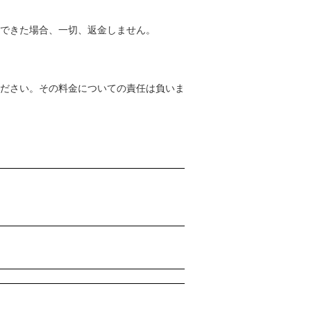
できた場合、一切、返金しません。
ださい。その料金についての責任は負いま