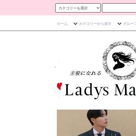
ホーム
カテゴリーから探す
グルー