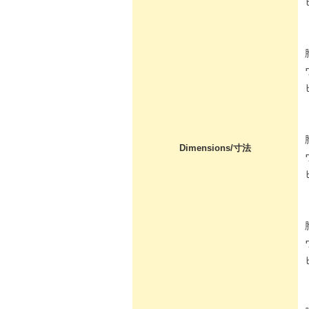
Dimensions/寸法