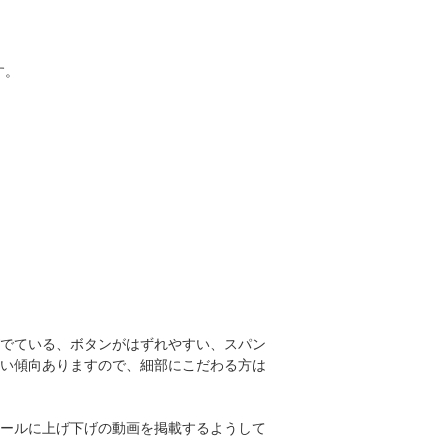
す。
でている、ボタンがはずれやすい、スパン
い傾向ありますので、細部にこだわる方は
ールに上げ下げの動画を掲載するようして