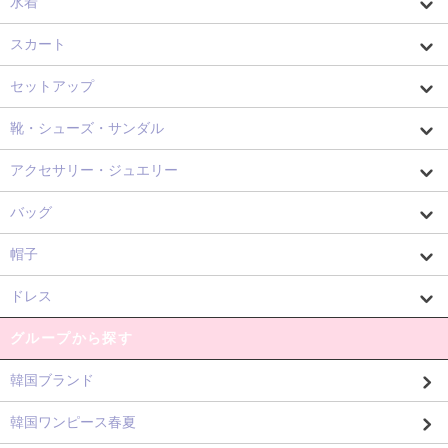
水着
スカート
セットアップ
靴・シューズ・サンダル
アクセサリー・ジュエリー
バッグ
帽子
ドレス
グループから探す
韓国ブランド
韓国ワンピース春夏