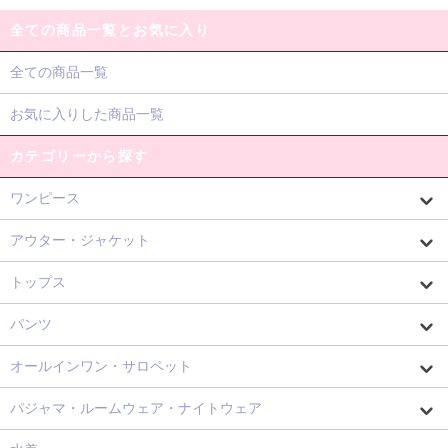
全ての商品一覧とお気に入り
全ての商品一覧
お気に入りした商品一覧
カテゴリーから探す
ワンピース
アウター・ジャケット
トップス
パンツ
オールインワン・サロペット
パジャマ・ルームウェア・ナイトウェア