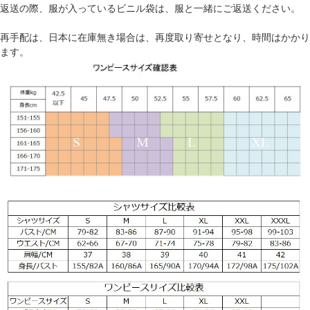
返送の際、服が入っているビニル袋は、服と一緒にご返送ください。
再手配は、日本に在庫無き場合は、再度取り寄せとなり、時間はかかり
ます。