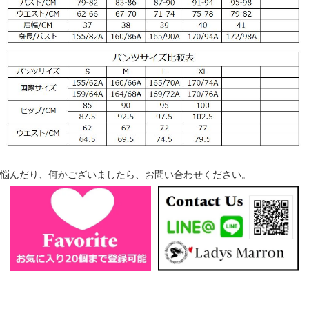
悩んだり、何かございましたら、お問い合わせください。