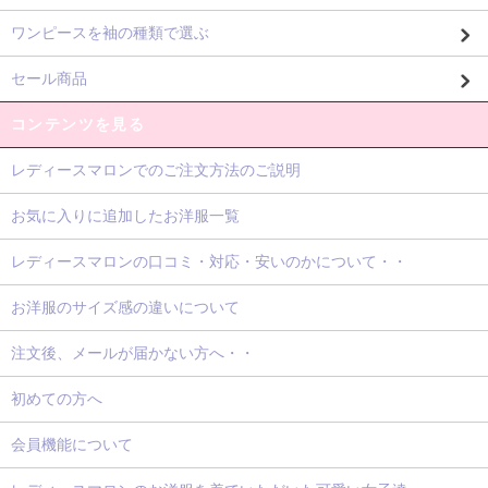
ワンピースを袖の種類で選ぶ
セール商品
コンテンツを見る
レディースマロンでのご注文方法のご説明
お気に入りに追加したお洋服一覧
レディースマロンの口コミ・対応・安いのかについて・・
お洋服のサイズ感の違いについて
注文後、メールが届かない方へ・・
初めての方へ
会員機能について