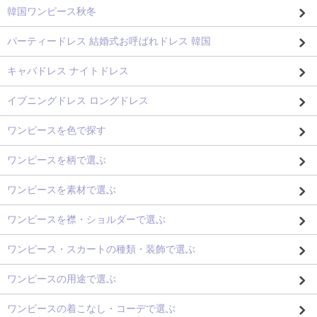
韓国ワンピース秋冬
パーティードレス 結婚式お呼ばれドレス 韓国
キャバドレス ナイトドレス
イブニングドレス ロングドレス
ワンピースを色で探す
ワンピースを柄で選ぶ
ワンピースを素材で選ぶ
ワンピースを襟・ショルダーで選ぶ
ワンピース・スカートの種類・装飾で選ぶ
ワンピースの用途で選ぶ
ワンピースの着こなし・コーデで選ぶ