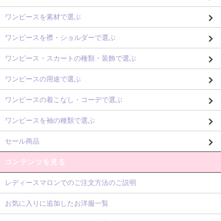
ワンピースを素材で選ぶ
ワンピースを襟・ショルダーで選ぶ
ワンピース・スカートの種類・装飾で選ぶ
ワンピースの用途で選ぶ
ワンピースの着こなし・コーデで選ぶ
ワンピースを袖の種類で選ぶ
セール商品
コンテンツを見る
レディースマロンでのご注文方法のご説明
お気に入りに追加したお洋服一覧