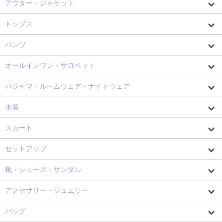
アウター・ジャケット
トップス
パンツ
オールインワン・サロペット
パジャマ・ルームウェア・ナイトウェア
水着
スカート
セットアップ
靴・シューズ・サンダル
アクセサリー・ジュエリー
バッグ