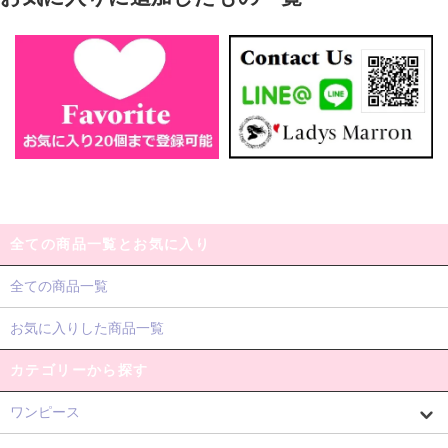
全ての商品一覧とお気に入り
全ての商品一覧
お気に入りした商品一覧
カテゴリーから探す
ワンピース