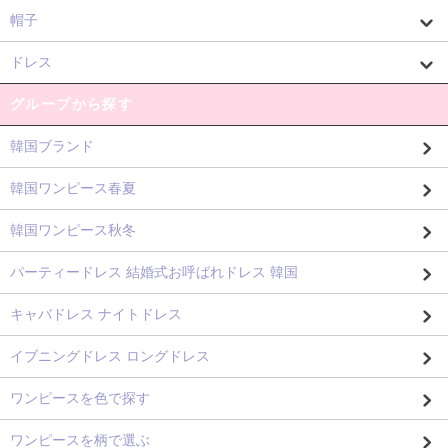
帽子
ドレス
グループから探す
韓国ブランド
韓国ワンピース春夏
韓国ワンピース秋冬
パーティードレス 結婚式お呼ばれドレス 韓国
キャバドレス ナイトドレス
イブニングドレス ロングドレス
ワンピースを色で探す
ワンピースを柄で選ぶ