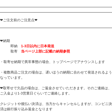
❤ご注文前のご注意点❤
❤納期
即納
1-3日以内に日本発送
取寄
当ページ上部に記載の納期参照
・取寄せ納期で異常事態の場合、トップページでアナウンスします
・複数商品ご注文の場合は、遅いほうの納期に合わせて発送されるよう
なっています。
❤取寄せで欠品の場合は、ご返金させていただきます。そのご連絡は、
ご入金より1-3営業日ぐらいでご連絡します。
クレジットや後払い決済は、当方からキャンセルしますが、コンビニ決
済は銀行振り込み返金となります