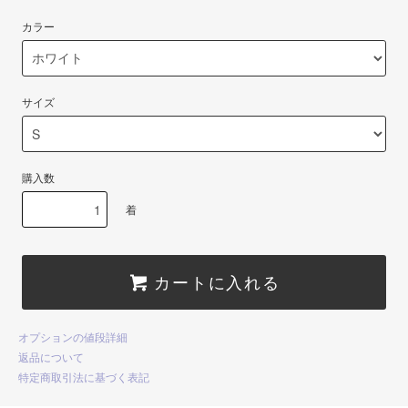
カラー
サイズ
購入数
着
カートに入れる
オプションの値段詳細
返品について
特定商取引法に基づく表記