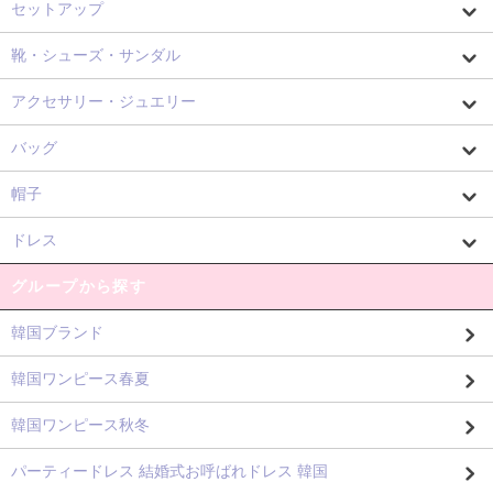
セットアップ
靴・シューズ・サンダル
アクセサリー・ジュエリー
バッグ
帽子
ドレス
グループから探す
韓国ブランド
韓国ワンピース春夏
韓国ワンピース秋冬
パーティードレス 結婚式お呼ばれドレス 韓国