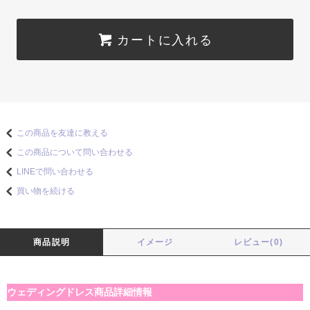
カートに入れる
この商品を友達に教える
この商品について問い合わせる
LINEで問い合わせる
買い物を続ける
商品説明
イメージ
レビュー(0)
ウェディングドレス商品詳細情報