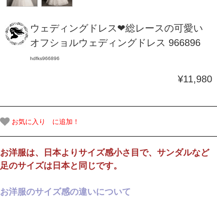
ウェディングドレス❤総レースの可愛い
オフショルウェディングドレス 966896
hdfks966896
¥11,980
お気に入り に追加！
お洋服は、日本よりサイズ感小さ目で、サンダルなど
足のサイズは日本と同じです。
お洋服のサイズ感の違いについて