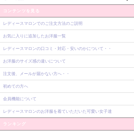
コンテンツを見る
レディースマロンでのご注文方法のご説明
お気に入りに追加したお洋服一覧
レディースマロンの口コミ・対応・安いのかについて・・
お洋服のサイズ感の違いについて
注文後、メールが届かない方へ・・
初めての方へ
会員機能について
レディースマロンのお洋服を着ていただいた可愛い女子達
ランキング