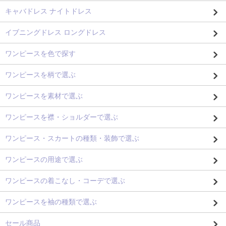
キャバドレス ナイトドレス
イブニングドレス ロングドレス
ワンピースを色で探す
ワンピースを柄で選ぶ
ワンピースを素材で選ぶ
ワンピースを襟・ショルダーで選ぶ
ワンピース・スカートの種類・装飾で選ぶ
ワンピースの用途で選ぶ
ワンピースの着こなし・コーデで選ぶ
ワンピースを袖の種類で選ぶ
セール商品