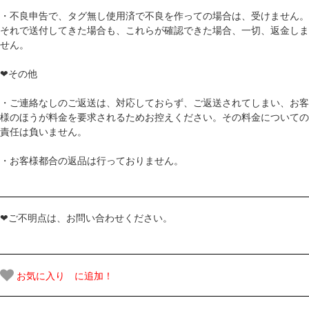
・不良申告で、タグ無し使用済で不良を作っての場合は、受けません。
それで送付してきた場合も、これらが確認できた場合、一切、返金しま
せん。
❤その他
・ご連絡なしのご返送は、対応しておらず、ご返送されてしまい、お客
様のほうが料金を要求されるためお控えください。その料金についての
責任は負いません。
・お客様都合の返品は行っておりません。
❤ご不明点は、お問い合わせください。
お気に入り に追加！