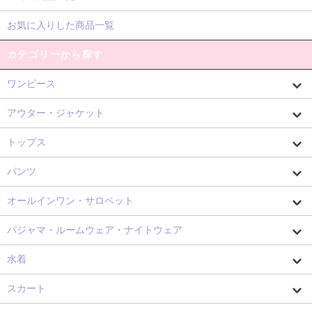
お気に入りした商品一覧
カテゴリーから探す
ワンピース
アウター・ジャケット
トップス
パンツ
オールインワン・サロペット
パジャマ・ルームウェア・ナイトウェア
水着
スカート