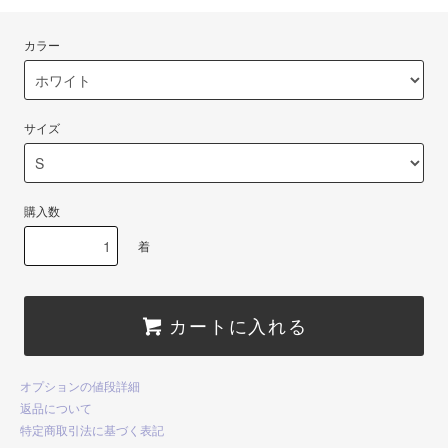
カラー
サイズ
購入数
着
カートに入れる
オプションの値段詳細
返品について
特定商取引法に基づく表記