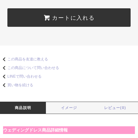
カートに入れる
この商品を友達に教える
この商品について問い合わせる
LINEで問い合わせる
買い物を続ける
商品説明
イメージ
レビュー(0)
ウェディングドレス商品詳細情報