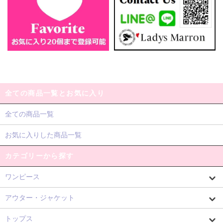
全ての商品一覧とお気に入り
全ての商品一覧
お気に入りした商品一覧
カテゴリーから探す
ワンピース
アウター・ジャケット
トップス