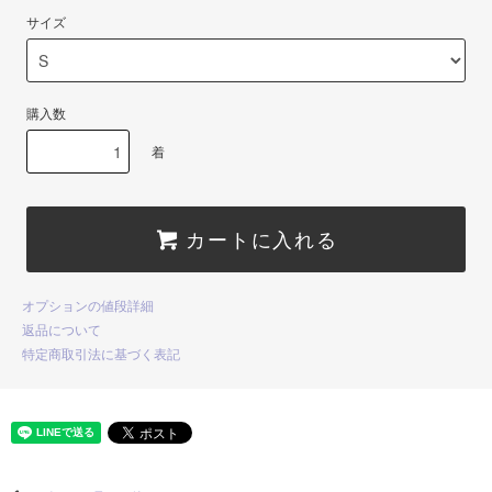
サイズ
購入数
着
カートに入れる
オプションの値段詳細
返品について
特定商取引法に基づく表記