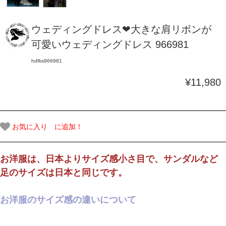
ウェディングドレス❤大きな肩リボンが
可愛いウェディングドレス 966981
hdfks966981
¥11,980
お気に入り に追加！
お洋服は、日本よりサイズ感小さ目で、サンダルなど
足のサイズは日本と同じです。
お洋服のサイズ感の違いについて