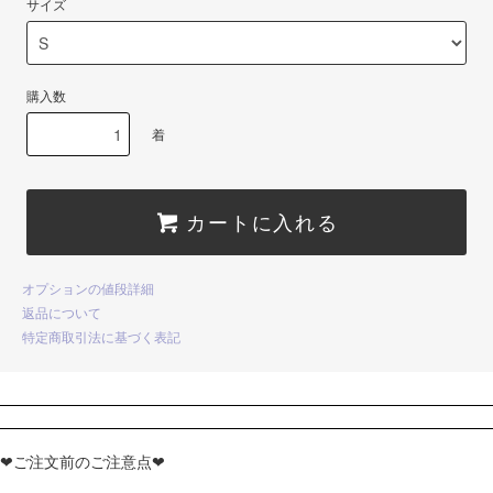
サイズ
購入数
着
カートに入れる
オプションの値段詳細
返品について
特定商取引法に基づく表記
❤ご注文前のご注意点❤