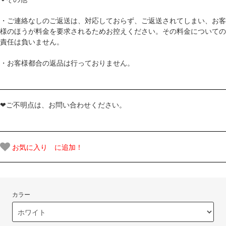
・ご連絡なしのご返送は、対応しておらず、ご返送されてしまい、お客
様のほうが料金を要求されるためお控えください。その料金についての
責任は負いません。
・お客様都合の返品は行っておりません。
❤ご不明点は、お問い合わせください。
お気に入り に追加！
カラー