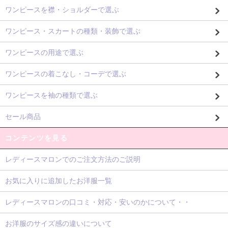
ワンピースを襟・ショルダーで選ぶ
ワンピース・スカートの種類・装飾で選ぶ
ワンピースの用途で選ぶ
ワンピースの着こなし・コーデで選ぶ
ワンピースを袖の種類で選ぶ
セール商品
コンテンツを見る
レディースマロンでのご注文方法のご説明
お気に入りに追加したお洋服一覧
レディースマロンの口コミ・対応・安いのかについて・・
お洋服のサイズ感の違いについて