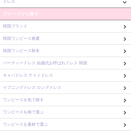
ドレス
グループから探す
韓国ブランド
韓国ワンピース春夏
韓国ワンピース秋冬
パーティードレス 結婚式お呼ばれドレス 韓国
キャバドレス ナイトドレス
イブニングドレス ロングドレス
ワンピースを色で探す
ワンピースを柄で選ぶ
ワンピースを素材で選ぶ