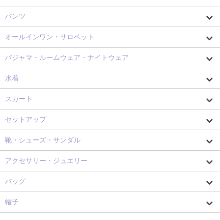
パンツ
オールインワン・サロペット
パジャマ・ルームウェア・ナイトウェア
水着
スカート
セットアップ
靴・シューズ・サンダル
アクセサリー・ジュエリー
バッグ
帽子