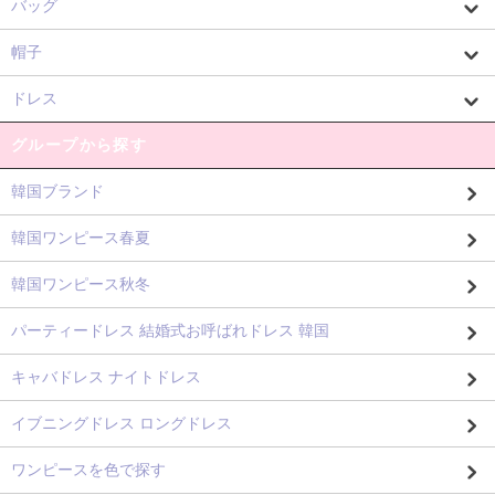
バッグ
帽子
ドレス
グループから探す
韓国ブランド
韓国ワンピース春夏
韓国ワンピース秋冬
パーティードレス 結婚式お呼ばれドレス 韓国
キャバドレス ナイトドレス
イブニングドレス ロングドレス
ワンピースを色で探す