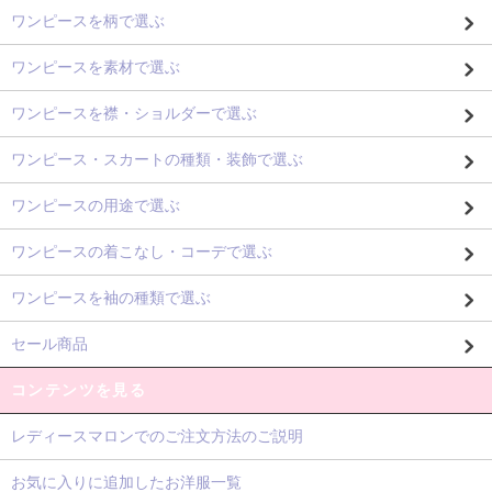
ワンピースを柄で選ぶ
ワンピースを素材で選ぶ
ワンピースを襟・ショルダーで選ぶ
ワンピース・スカートの種類・装飾で選ぶ
ワンピースの用途で選ぶ
ワンピースの着こなし・コーデで選ぶ
ワンピースを袖の種類で選ぶ
セール商品
コンテンツを見る
レディースマロンでのご注文方法のご説明
お気に入りに追加したお洋服一覧