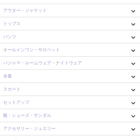
アウター・ジャケット
トップス
パンツ
オールインワン・サロペット
パジャマ・ルームウェア・ナイトウェア
水着
スカート
セットアップ
靴・シューズ・サンダル
アクセサリー・ジュエリー