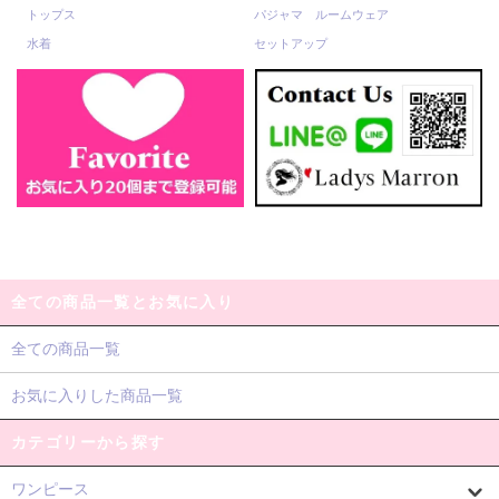
トップス
パジャマ ルームウェア
水着
セットアップ
全ての商品一覧とお気に入り
全ての商品一覧
お気に入りした商品一覧
カテゴリーから探す
ワンピース