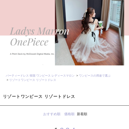
パーティードレス 韓国 ワンピース レディースマロン
>
ワンピースの用途で選ぶ
>
リゾートワンピース リゾートドレス
リゾートワンピース リゾートドレス
おすすめ順
価格順
新着順