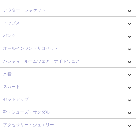
アウター・ジャケット
トップス
パンツ
オールインワン・サロペット
パジャマ・ルームウェア・ナイトウェア
水着
スカート
セットアップ
靴・シューズ・サンダル
アクセサリー・ジュエリー