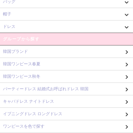
バッグ
帽子
ドレス
グループから探す
韓国ブランド
韓国ワンピース春夏
韓国ワンピース秋冬
パーティードレス 結婚式お呼ばれドレス 韓国
キャバドレス ナイトドレス
イブニングドレス ロングドレス
ワンピースを色で探す