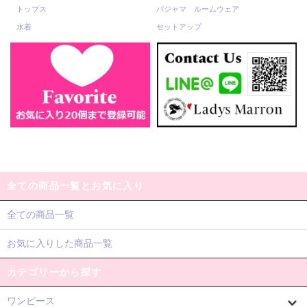
トップス
パジャマ ルームウェア
水着
セットアップ
全ての商品一覧とお気に入り
全ての商品一覧
お気に入りした商品一覧
カテゴリーから探す
ワンピース