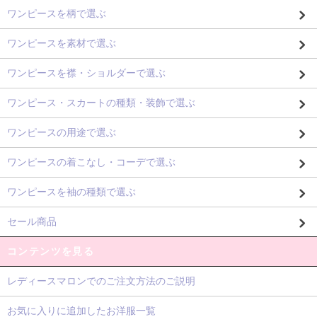
ワンピースを柄で選ぶ
ワンピースを素材で選ぶ
ワンピースを襟・ショルダーで選ぶ
ワンピース・スカートの種類・装飾で選ぶ
ワンピースの用途で選ぶ
ワンピースの着こなし・コーデで選ぶ
ワンピースを袖の種類で選ぶ
セール商品
コンテンツを見る
レディースマロンでのご注文方法のご説明
お気に入りに追加したお洋服一覧