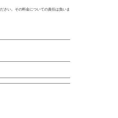
ださい。その料金についての責任は負いま