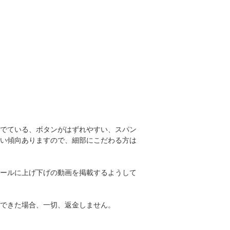
でている、ボタンがはずれやすい、スパン
い傾向ありますので、細部にこだわる方は
ールに上げ下げの動画を掲載するようして
できた場合、一切、返金しません。