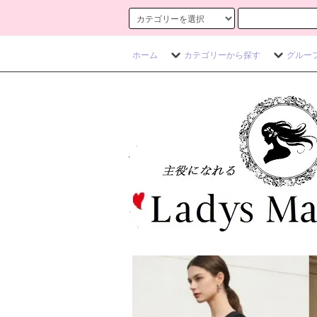
ホーム
カテゴリーから探す
グルー