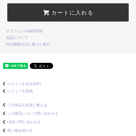
カートに入れる
オプションの値段詳細
返品について
特定商取引法に基づく表記
レビューを見る(0件)
レビューを投稿
この商品を友達に教える
この商品について問い合わせる
LINEで問い合わせる
買い物を続ける