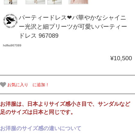
パーティードレス❤パ華やかなシャイニ
ー光沢と細プリーツが可愛いパーティー
ドレス 967089
hdfks967089
¥10,500
お気に入り に追加！
お洋服は、日本よりサイズ感小さ目で、サンダルなど
足のサイズは日本と同じです。
お洋服のサイズ感の違いについて