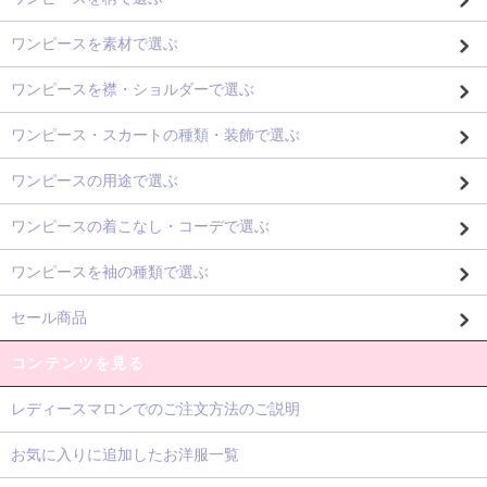
ワンピースを素材で選ぶ
ワンピースを襟・ショルダーで選ぶ
ワンピース・スカートの種類・装飾で選ぶ
ワンピースの用途で選ぶ
ワンピースの着こなし・コーデで選ぶ
ワンピースを袖の種類で選ぶ
セール商品
コンテンツを見る
レディースマロンでのご注文方法のご説明
お気に入りに追加したお洋服一覧