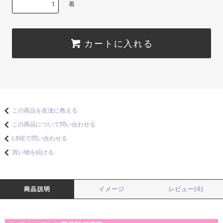
着
カートに入れる
この商品を友達に教える
この商品について問い合わせる
LINEで問い合わせる
買い物を続ける
商品説明
イメージ
レビュー(0)