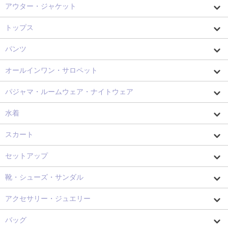
アウター・ジャケット
トップス
パンツ
オールインワン・サロペット
パジャマ・ルームウェア・ナイトウェア
水着
スカート
セットアップ
靴・シューズ・サンダル
アクセサリー・ジュエリー
バッグ