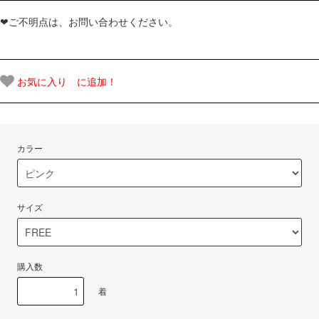
❤ご不明点は、お問い合わせください。
お気に入り に追加！
カラー
サイズ
購入数
着