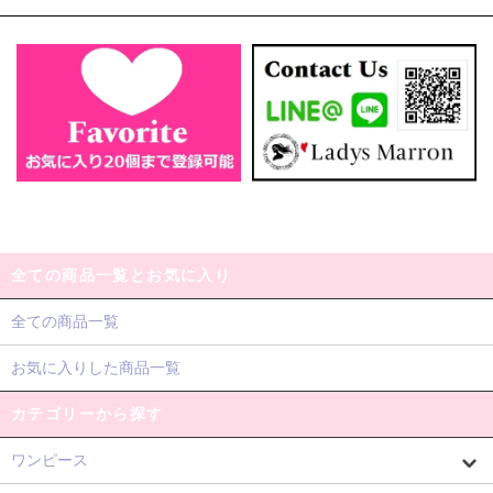
全ての商品一覧とお気に入り
全ての商品一覧
お気に入りした商品一覧
カテゴリーから探す
ワンピース