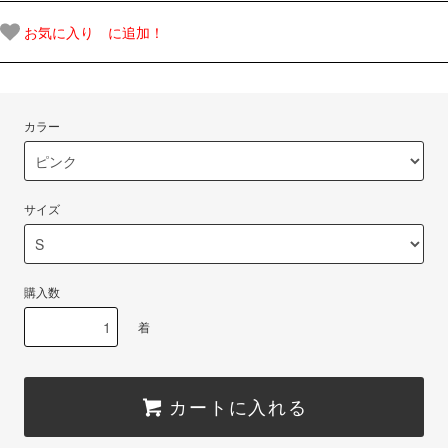
お気に入り に追加！
カラー
サイズ
購入数
着
カートに入れる