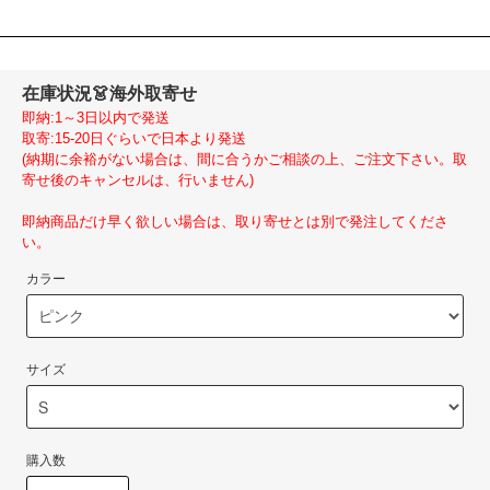
在庫状況
👗海外取寄せ
即納:1～3日以内で発送
取寄:15-20日ぐらいで日本より発送
(納期に余裕がない場合は、間に合うかご相談の上、ご注文下さい。取
寄せ後のキャンセルは、行いません)
即納商品だけ早く欲しい場合は、取り寄せとは別で発注してくださ
い。
カラー
サイズ
購入数