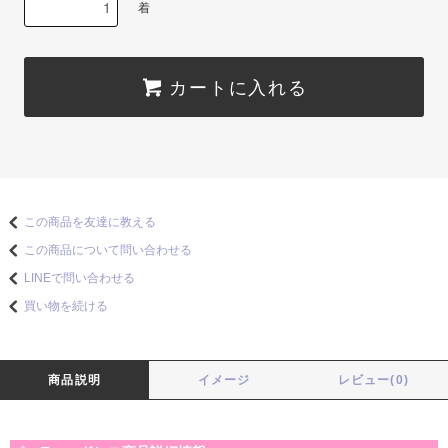
着
カートに入れる
この商品を友達に教える
この商品について問い合わせる
LINEで問い合わせる
買い物を続ける
商品説明
イメージ
レビュー(0)