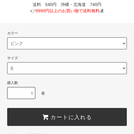
送料 540円 沖縄・北海道 740円
👉
9999円以上のお買い物で送料無料
💰
カラー
サイズ
購入数
着
カートに入れる