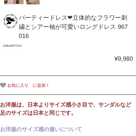
パーティードレス❤立体的なフラワー刺
繍とシアー袖が可愛いロングドレス 967
016
hdfks967016
¥9,980
お気に入り に追加！
お洋服は、日本よりサイズ感小さ目で、サンダルなど
足のサイズは日本と同じです。
お洋服のサイズ感の違いについて