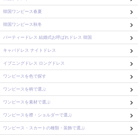
韓国ワンピース春夏
韓国ワンピース秋冬
パーティードレス 結婚式お呼ばれドレス 韓国
キャバドレス ナイトドレス
イブニングドレス ロングドレス
ワンピースを色で探す
ワンピースを柄で選ぶ
ワンピースを素材で選ぶ
ワンピースを襟・ショルダーで選ぶ
ワンピース・スカートの種類・装飾で選ぶ