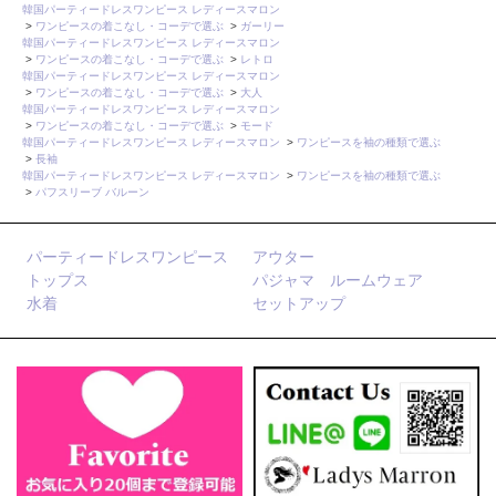
韓国パーティードレスワンピース レディースマロン
>
ワンピースの着こなし・コーデで選ぶ
>
ガーリー
韓国パーティードレスワンピース レディースマロン
>
ワンピースの着こなし・コーデで選ぶ
>
レトロ
韓国パーティードレスワンピース レディースマロン
>
ワンピースの着こなし・コーデで選ぶ
>
大人
韓国パーティードレスワンピース レディースマロン
>
ワンピースの着こなし・コーデで選ぶ
>
モード
韓国パーティードレスワンピース レディースマロン
>
ワンピースを袖の種類で選ぶ
>
長袖
韓国パーティードレスワンピース レディースマロン
>
ワンピースを袖の種類で選ぶ
>
パフスリーブ バルーン
パーティードレスワンピース
アウター
トップス
パジャマ ルームウェア
水着
セットアップ