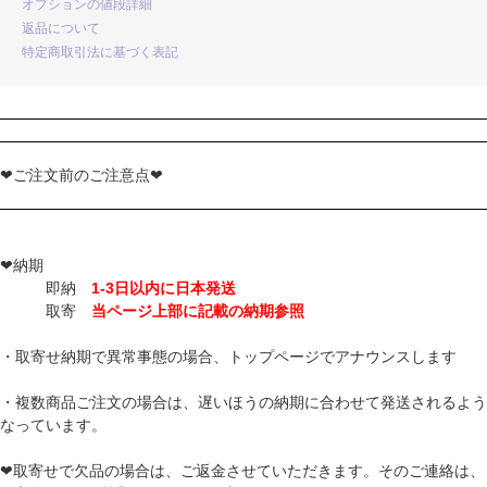
オプションの値段詳細
返品について
特定商取引法に基づく表記
❤ご注文前のご注意点❤
❤納期
即納
1-3日以内に日本発送
取寄
当ページ上部に記載の納期参照
・取寄せ納期で異常事態の場合、トップページでアナウンスします
・複数商品ご注文の場合は、遅いほうの納期に合わせて発送されるよう
なっています。
❤取寄せで欠品の場合は、ご返金させていただきます。そのご連絡は、