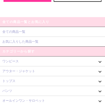
全ての商品一覧とお気に入り
全ての商品一覧
お気に入りした商品一覧
カテゴリーから探す
ワンピース
アウター・ジャケット
トップス
パンツ
オールインワン・サロペット