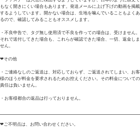
もなく開きにくい場合もあります。発送メールに上げ下げの動画を掲載
するようしています。開かない場合は、生地を噛んでいることもよくあ
るので、確認してみることもオススメします。
・不良申告で、タグ無し使用済で不良を作っての場合は、受けません。
それで送付してきた場合も、これらが確認できた場合、一切、返金しま
せん。
❤その他
・ご連絡なしのご返送は、対応しておらず、ご返送されてしまい、お客
様のほうが料金を要求されるためお控えください。その料金についての
責任は負いません。
・お客様都合の返品は行っておりません。
❤ご不明点は、お問い合わせください。