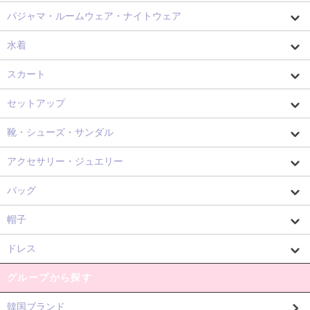
パジャマ・ルームウェア・ナイトウェア
水着
スカート
セットアップ
靴・シューズ・サンダル
アクセサリー・ジュエリー
バッグ
帽子
ドレス
グループから探す
韓国ブランド