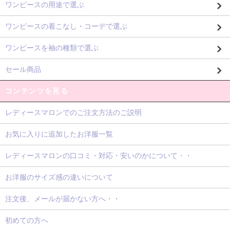
ワンピースの用途で選ぶ
ワンピースの着こなし・コーデで選ぶ
ワンピースを袖の種類で選ぶ
セール商品
コンテンツを見る
レディースマロンでのご注文方法のご説明
お気に入りに追加したお洋服一覧
レディースマロンの口コミ・対応・安いのかについて・・
お洋服のサイズ感の違いについて
注文後、メールが届かない方へ・・
初めての方へ