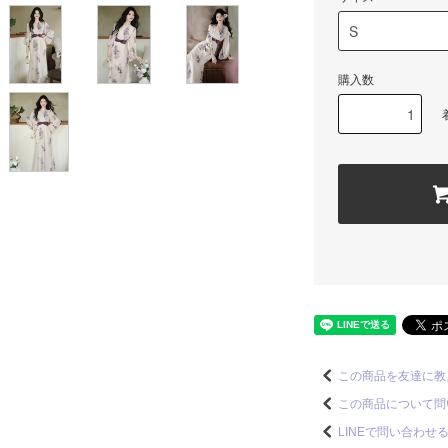
購入数
この商品を友達に教
この商品について問
LINEで問い合わせ