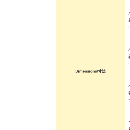
Dimensions/寸法