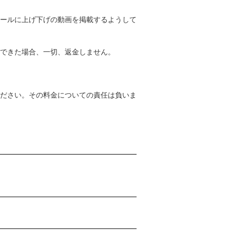
ールに上げ下げの動画を掲載するようして
できた場合、一切、返金しません。
ださい。その料金についての責任は負いま