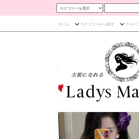
ホーム
カテゴリーから探す
グルー