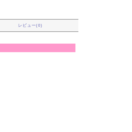
レビュー(0)