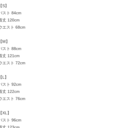
【S】
バスト 84cm
着丈 120cm
ウエスト 68cm
【M】
バスト 88cm
着丈 121cm
ウエスト 72cm
【L】
バスト 92cm
着丈 122cm
ウエスト 76cm
【XL】
バスト 96cm
着丈 123cm