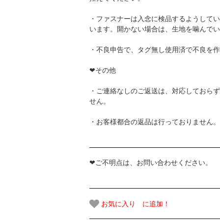
・ファスナーは入念に検品するようしてい
います。開かない場合は、生地を噛んでい
・不良申告で、タグ無し使用済で不良を作
❤その他
・ご連絡なしのご返送は、対応しておらず
せん。
・お客様都合の返品は行っておりません。
❤ご不明点は、お問い合わせください。
お気に入り に追加！