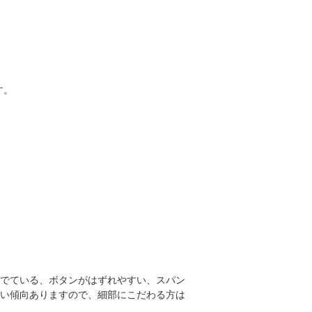
す。
でている、ボタンがはずれやすい、スパン
い傾向ありますので、細部にこだわる方は