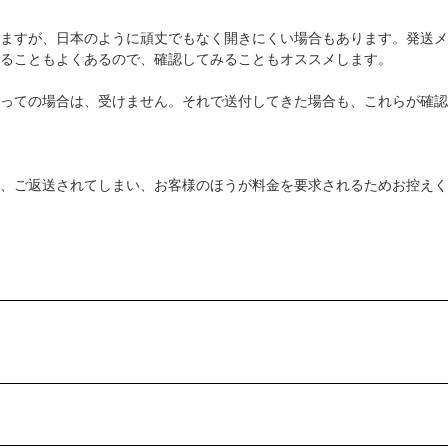
ますが、日本のように頑丈でもなく開きにくい場合もあります。発送メ
ることもよくあるので、確認してみることもオススメします。
っての場合は、受けません。それで送付してきた場合も、これらが確認
、ご返送されてしまい、お客様のほうが料金を要求されるためお控えく