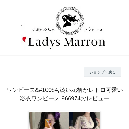
ショップへ戻る
ワンピース&#10084;淡い花柄がレトロ可愛い
浴衣ワンピース 966974のレビュー