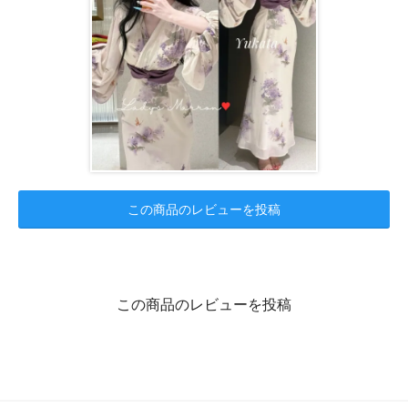
この商品のレビューを投稿
この商品のレビューを投稿