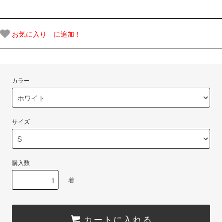
お気に入り に追加！
カラー
サイズ
購入数
着
カートに入れる