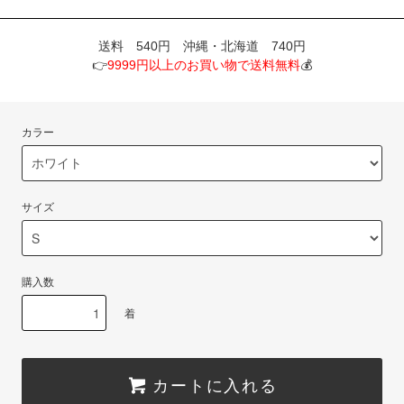
送料 540円 沖縄・北海道 740円
👉
9999円以上のお買い物で送料無料
💰
カラー
サイズ
購入数
着
カートに入れる