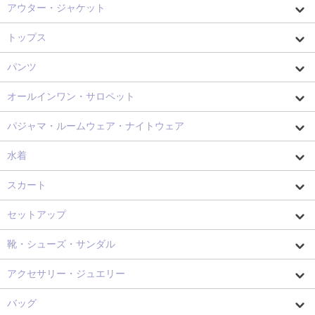
アウター・ジャケット
トップス
パンツ
オールインワン・サロペット
パジャマ・ルームウェア・ナイトウェア
水着
スカート
セットアップ
靴・シューズ・サンダル
アクセサリー・ジュエリー
バッグ