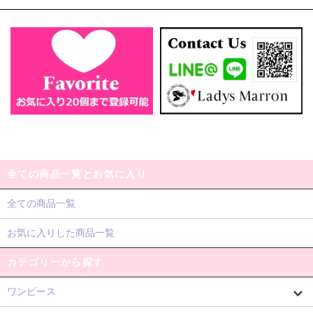
全ての商品一覧とお気に入り
全ての商品一覧
お気に入りした商品一覧
カテゴリーから探す
ワンピース