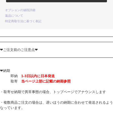
オプションの値段詳細
返品について
特定商取引法に基づく表記
❤ご注文前のご注意点❤
❤納期
即納
1-3日以内に日本発送
取寄
当ページ上部に記載の納期参照
・取寄せ納期で異常事態の場合、トップページでアナウンスします
・複数商品ご注文の場合は、遅いほうの納期に合わせて発送されるよう
なっています。