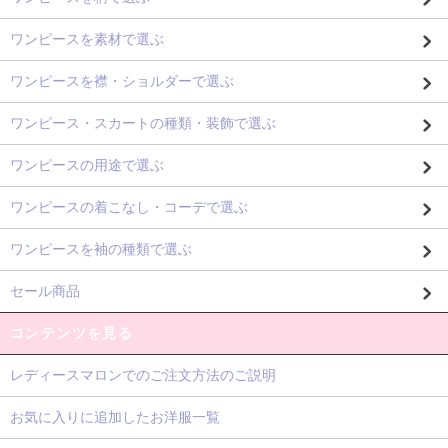
ワンピースを素材で選ぶ
ワンピースを襟・ショルダーで選ぶ
ワンピース・スカートの種類・装飾で選ぶ
ワンピースの用途で選ぶ
ワンピースの着こなし・コーデで選ぶ
ワンピースを袖の種類で選ぶ
セール商品
コンテンツを見る
レディースマロンでのご注文方法のご説明
お気に入りに追加したお洋服一覧