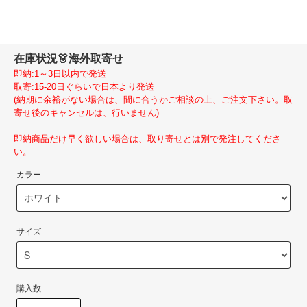
在庫状況
👗海外取寄せ
即納:1～3日以内で発送
取寄:15-20日ぐらいで日本より発送
(納期に余裕がない場合は、間に合うかご相談の上、ご注文下さい。取
寄せ後のキャンセルは、行いません)
即納商品だけ早く欲しい場合は、取り寄せとは別で発注してくださ
い。
カラー
サイズ
購入数