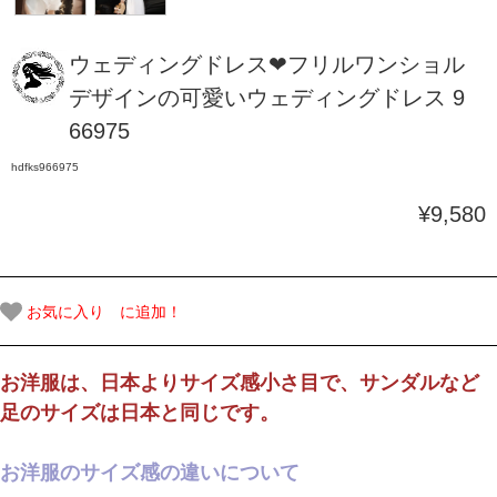
ウェディングドレス❤フリルワンショル
デザインの可愛いウェディングドレス 9
66975
hdfks966975
¥9,580
お気に入り に追加！
お洋服は、日本よりサイズ感小さ目で、サンダルなど
足のサイズは日本と同じです。
お洋服のサイズ感の違いについて