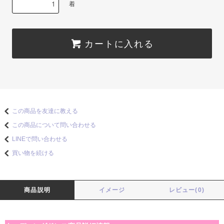
着
カートに入れる
この商品を友達に教える
この商品について問い合わせる
LINEで問い合わせる
買い物を続ける
商品説明
イメージ
レビュー(0)