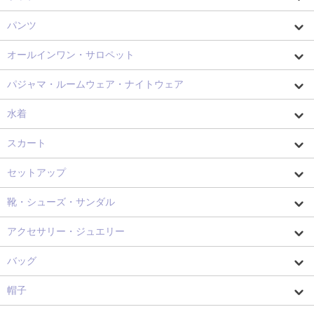
パンツ
オールインワン・サロペット
パジャマ・ルームウェア・ナイトウェア
水着
スカート
セットアップ
靴・シューズ・サンダル
アクセサリー・ジュエリー
バッグ
帽子