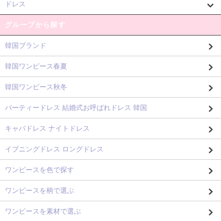
ドレス
グループから探す
韓国ブランド
韓国ワンピース春夏
韓国ワンピース秋冬
パーティードレス 結婚式お呼ばれドレス 韓国
キャバドレス ナイトドレス
イブニングドレス ロングドレス
ワンピースを色で探す
ワンピースを柄で選ぶ
ワンピースを素材で選ぶ