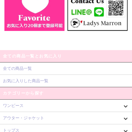
全ての商品一覧とお気に入り
全ての商品一覧
お気に入りした商品一覧
カテゴリーから探す
ワンピース
アウター・ジャケット
トップス