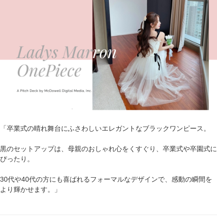
「卒業式の晴れ舞台にふさわしいエレガントなブラックワンピース。
黒のセットアップは、母親のおしゃれ心をくすぐり、卒業式や卒園式に
ぴったり。
30代や40代の方にも喜ばれるフォーマルなデザインで、感動の瞬間を
より輝かせます。」