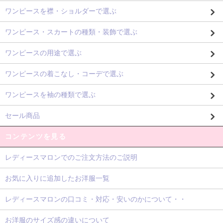
ワンピースを襟・ショルダーで選ぶ
ワンピース・スカートの種類・装飾で選ぶ
ワンピースの用途で選ぶ
ワンピースの着こなし・コーデで選ぶ
ワンピースを袖の種類で選ぶ
セール商品
コンテンツを見る
レディースマロンでのご注文方法のご説明
お気に入りに追加したお洋服一覧
レディースマロンの口コミ・対応・安いのかについて・・
お洋服のサイズ感の違いについて