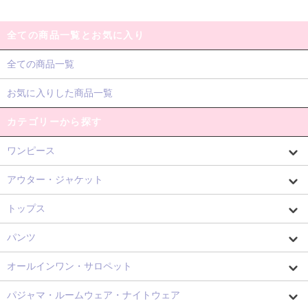
全ての商品一覧とお気に入り
全ての商品一覧
お気に入りした商品一覧
カテゴリーから探す
ワンピース
アウター・ジャケット
トップス
パンツ
オールインワン・サロペット
パジャマ・ルームウェア・ナイトウェア