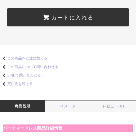
カートに入れる
この商品を友達に教える
この商品について問い合わせる
LINEで問い合わせる
買い物を続ける
商品説明
イメージ
レビュー(0)
パーティードレス商品詳細情報