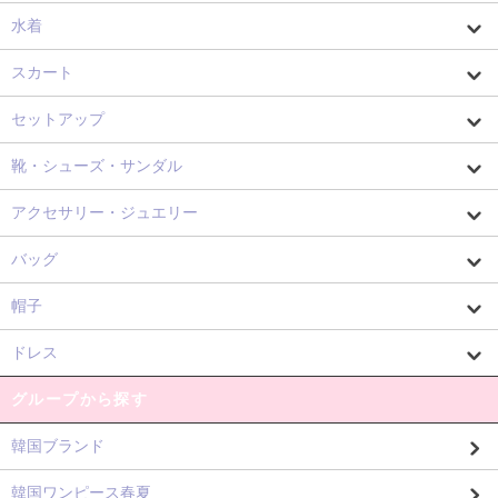
水着
スカート
セットアップ
靴・シューズ・サンダル
アクセサリー・ジュエリー
バッグ
帽子
ドレス
グループから探す
韓国ブランド
韓国ワンピース春夏