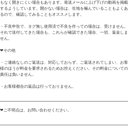
もなく開きにくい場合もあります。発送メールに上げ下げの動画を掲載
するようしています。開かない場合は、生地を噛んでいることもよくあ
るので、確認してみることもオススメします。
・不良申告で、タグ無し使用済で不良を作っての場合は、受けません。
それで送付してきた場合も、これらが確認できた場合、一切、返金しま
せん。
❤その他
・ご連絡なしのご返送は、対応しておらず、ご返送されてしまい、お客
様のほうが料金を要求されるためお控えください。その料金についての
責任は負いません。
・お客様都合の返品は行っておりません。
❤ご不明点は、お問い合わせください。