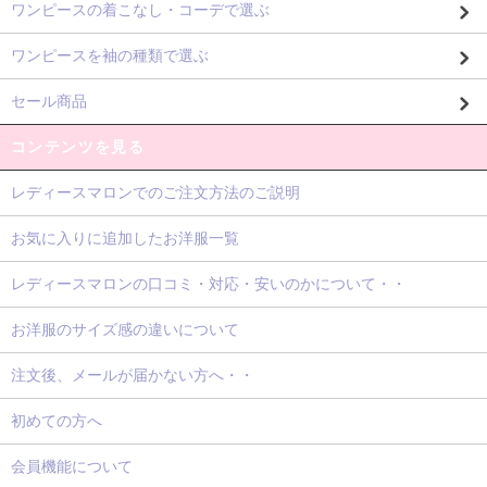
ワンピースの着こなし・コーデで選ぶ
ワンピースを袖の種類で選ぶ
セール商品
コンテンツを見る
レディースマロンでのご注文方法のご説明
お気に入りに追加したお洋服一覧
レディースマロンの口コミ・対応・安いのかについて・・
お洋服のサイズ感の違いについて
注文後、メールが届かない方へ・・
初めての方へ
会員機能について