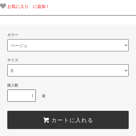
お気に入り に追加！
カラー
サイズ
購入数
着
カートに入れる