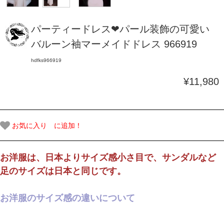
パーティードレス❤パール装飾の可愛い
バルーン袖マーメイドドレス 966919
hdfks966919
¥11,980
お気に入り に追加！
お洋服は、日本よりサイズ感小さ目で、サンダルなど
足のサイズは日本と同じです。
お洋服のサイズ感の違いについて