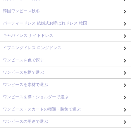
韓国ワンピース秋冬
パーティードレス 結婚式お呼ばれドレス 韓国
キャバドレス ナイトドレス
イブニングドレス ロングドレス
ワンピースを色で探す
ワンピースを柄で選ぶ
ワンピースを素材で選ぶ
ワンピースを襟・ショルダーで選ぶ
ワンピース・スカートの種類・装飾で選ぶ
ワンピースの用途で選ぶ