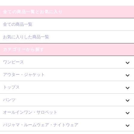
全ての商品一覧とお気に入り
全ての商品一覧
お気に入りした商品一覧
カテゴリーから探す
ワンピース
アウター・ジャケット
トップス
パンツ
オールインワン・サロペット
パジャマ・ルームウェア・ナイトウェア