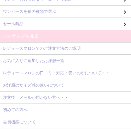
ワンピースを袖の種類で選ぶ
セール商品
コンテンツを見る
レディースマロンでのご注文方法のご説明
お気に入りに追加したお洋服一覧
レディースマロンの口コミ・対応・安いのかについて・・
お洋服のサイズ感の違いについて
注文後、メールが届かない方へ・・
初めての方へ
会員機能について