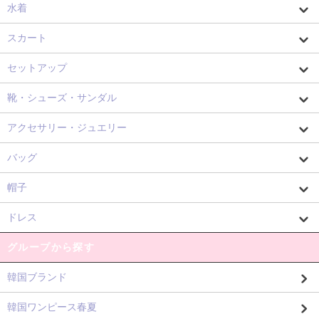
水着
スカート
セットアップ
靴・シューズ・サンダル
アクセサリー・ジュエリー
バッグ
帽子
ドレス
グループから探す
韓国ブランド
韓国ワンピース春夏