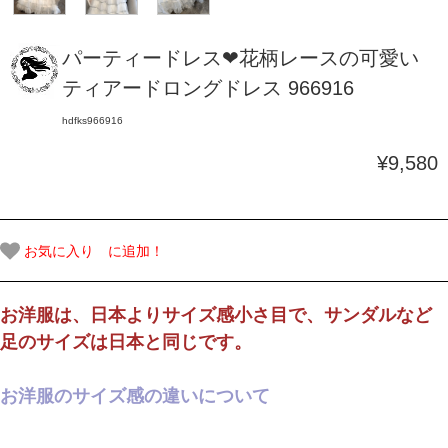
パーティードレス❤花柄レースの可愛い
ティアードロングドレス 966916
hdfks966916
¥9,580
お気に入り に追加！
お洋服は、日本よりサイズ感小さ目で、サンダルなど
足のサイズは日本と同じです。
お洋服のサイズ感の違いについて