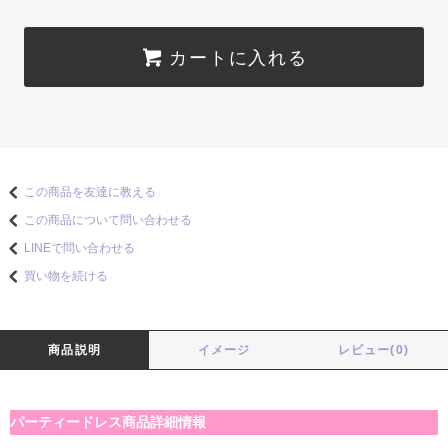
カートに入れる
この商品を友達に教える
この商品について問い合わせる
LINEで問い合わせる
買い物を続ける
商品説明
イメージ
レビュー(0)
パーティードレス商品詳細情報