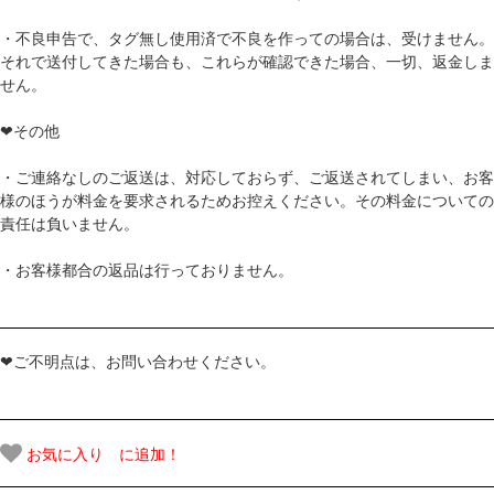
・不良申告で、タグ無し使用済で不良を作っての場合は、受けません。
それで送付してきた場合も、これらが確認できた場合、一切、返金しま
せん。
❤その他
・ご連絡なしのご返送は、対応しておらず、ご返送されてしまい、お客
様のほうが料金を要求されるためお控えください。その料金についての
責任は負いません。
・お客様都合の返品は行っておりません。
❤ご不明点は、お問い合わせください。
お気に入り に追加！