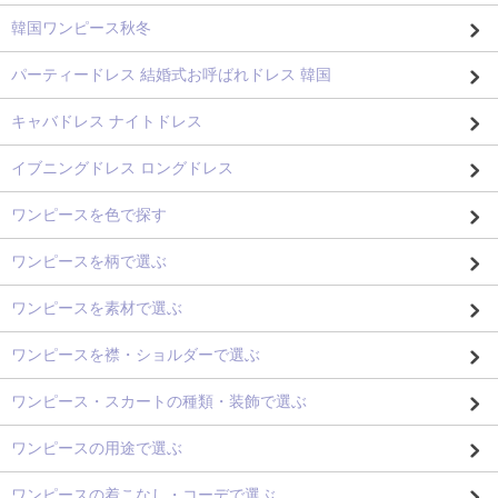
韓国ワンピース秋冬
パーティードレス 結婚式お呼ばれドレス 韓国
キャバドレス ナイトドレス
イブニングドレス ロングドレス
ワンピースを色で探す
ワンピースを柄で選ぶ
ワンピースを素材で選ぶ
ワンピースを襟・ショルダーで選ぶ
ワンピース・スカートの種類・装飾で選ぶ
ワンピースの用途で選ぶ
ワンピースの着こなし・コーデで選ぶ