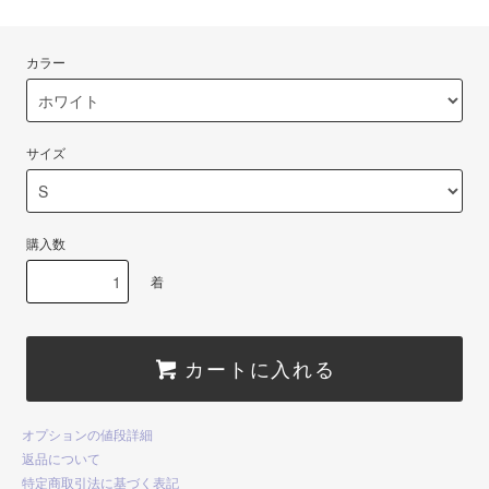
カラー
サイズ
購入数
着
カートに入れる
オプションの値段詳細
返品について
特定商取引法に基づく表記