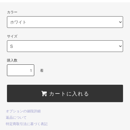
カラー
サイズ
購入数
着
カートに入れる
オプションの値段詳細
返品について
特定商取引法に基づく表記