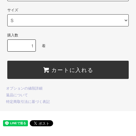
サイズ
購入数
着
カートに入れる
オプションの値段詳細
返品について
特定商取引法に基づく表記