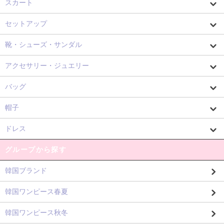
スカート
セットアップ
靴・シューズ・サンダル
アクセサリー・ジュエリー
バッグ
帽子
ドレス
グループから探す
韓国ブランド
韓国ワンピース春夏
韓国ワンピース秋冬