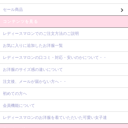
セール商品
コンテンツを見る
レディースマロンでのご注文方法のご説明
お気に入りに追加したお洋服一覧
レディースマロンの口コミ・対応・安いのかについて・・
お洋服のサイズ感の違いについて
注文後、メールが届かない方へ・・
初めての方へ
会員機能について
レディースマロンのお洋服を着ていただいた可愛い女子達