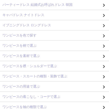
パーティードレス 結婚式お呼ばれドレス 韓国
キャバドレス ナイトドレス
イブニングドレス ロングドレス
ワンピースを色で探す
ワンピースを柄で選ぶ
ワンピースを素材で選ぶ
ワンピースを襟・ショルダーで選ぶ
ワンピース・スカートの種類・装飾で選ぶ
ワンピースの用途で選ぶ
ワンピースの着こなし・コーデで選ぶ
ワンピースを袖の種類で選ぶ