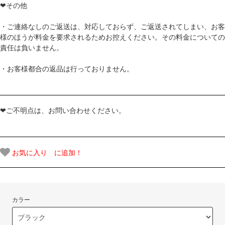
❤その他
・ご連絡なしのご返送は、対応しておらず、ご返送されてしまい、お客
様のほうが料金を要求されるためお控えください。その料金についての
責任は負いません。
・お客様都合の返品は行っておりません。
❤ご不明点は、お問い合わせください。
お気に入り に追加！
カラー