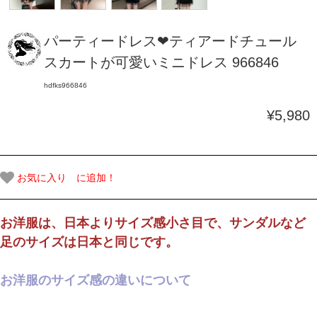
パーティードレス❤ティアードチュール
スカートが可愛いミニドレス 966846
hdfks966846
¥5,980
お気に入り に追加！
お洋服は、日本よりサイズ感小さ目で、サンダルなど
足のサイズは日本と同じです。
お洋服のサイズ感の違いについて