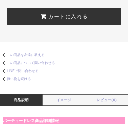
カートに入れる
この商品を友達に教える
この商品について問い合わせる
LINEで問い合わせる
買い物を続ける
商品説明
イメージ
レビュー(0)
パーティードレス商品詳細情報