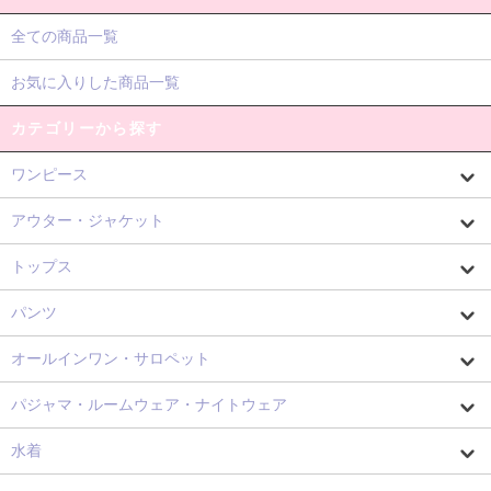
全ての商品一覧
お気に入りした商品一覧
カテゴリーから探す
ワンピース
アウター・ジャケット
トップス
パンツ
オールインワン・サロペット
パジャマ・ルームウェア・ナイトウェア
水着