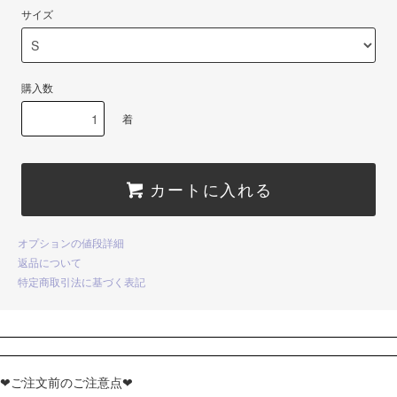
サイズ
購入数
着
カートに入れる
オプションの値段詳細
返品について
特定商取引法に基づく表記
❤ご注文前のご注意点❤