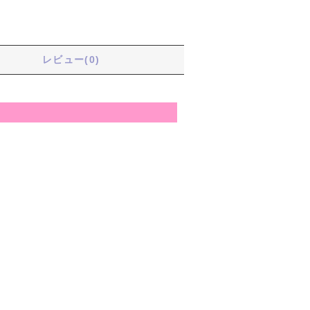
レビュー(0)