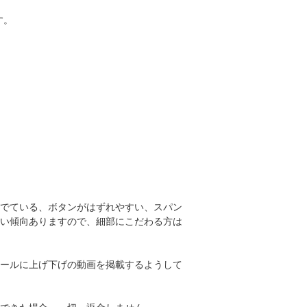
す。
でている、ボタンがはずれやすい、スパン
い傾向ありますので、細部にこだわる方は
ールに上げ下げの動画を掲載するようして