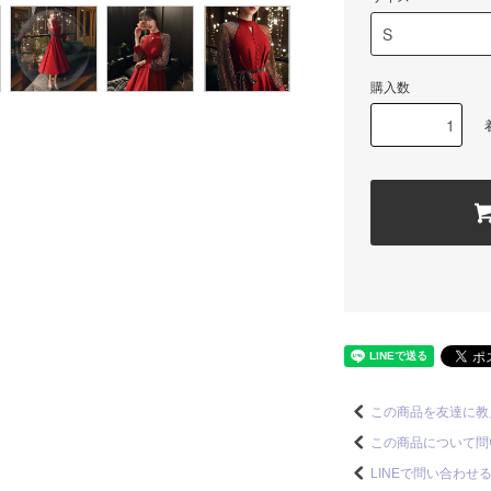
購入数
この商品を友達に教
この商品について問
LINEで問い合わせ