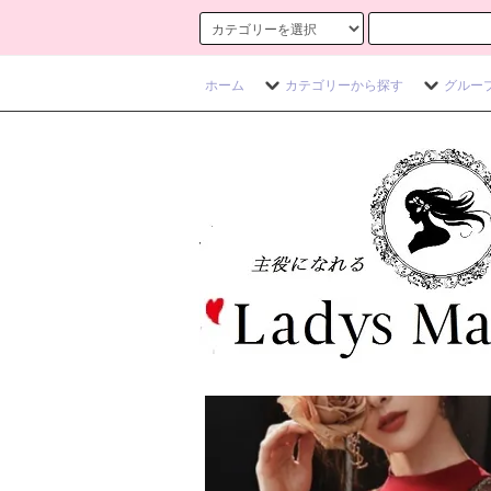
ホーム
カテゴリーから探す
グルー