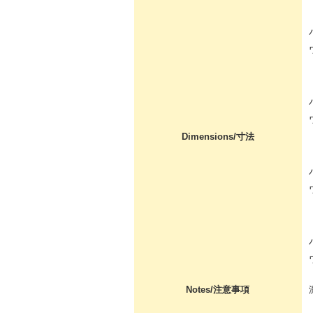
Dimensions/寸法
Notes/注意事項