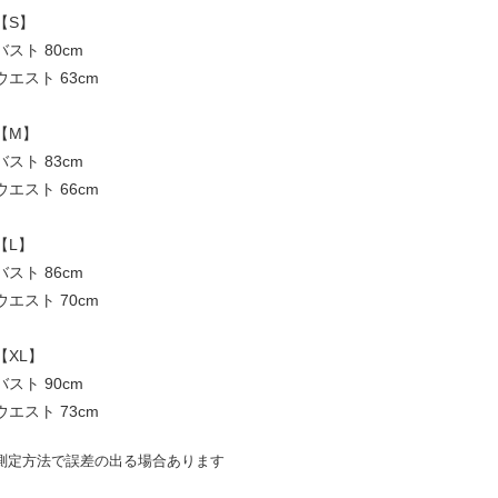
【S】
バスト 80cm
ウエスト 63cm
【M】
バスト 83cm
ウエスト 66cm
【L】
バスト 86cm
ウエスト 70cm
【XL】
バスト 90cm
ウエスト 73cm
測定方法で誤差の出る場合あります