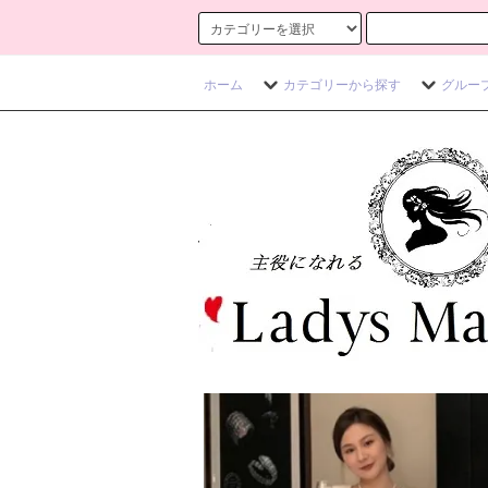
ホーム
カテゴリーから探す
グルー