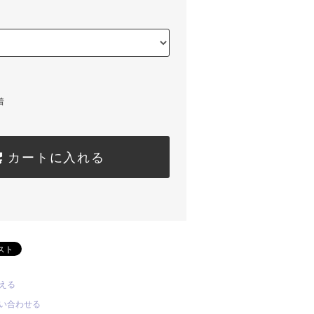
着
カートに入れる
える
い合わせる