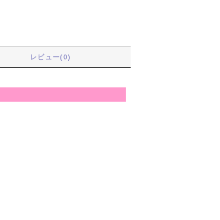
る
レビュー(0)