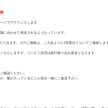
照
ージでアナウンスします
期に合わせて発送されるようなっています。
ただきます。そのご連絡は、ご入金より1-3営業日ぐらいでご連絡しま
ンセルしますが、コンビニ決済は銀行振り込み返金となります
ご確認ください。
が、服が入っているビニル袋を一緒にご返送下さい。